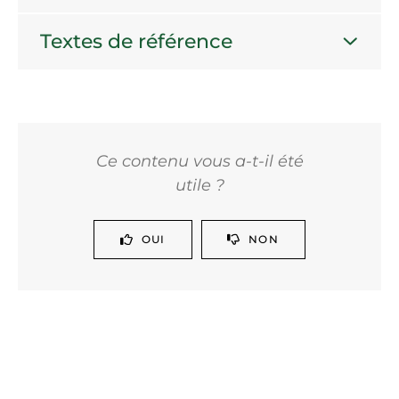
Textes de référence
Ce contenu vous a-t-il été
utile ?
OUI
NON