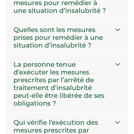
mesures pour remédier à
une situation d’insalubrité ?
Quelles sont les mesures
prises pour remédier à une
situation d’insalubrité ?
La personne tenue
d’exécuter les mesures
prescrites par l’arrêté de
traitement d’insalubrité
peut-elle être libérée de ses
obligations ?
Qui vérifie l’exécution des
mesures prescrites par