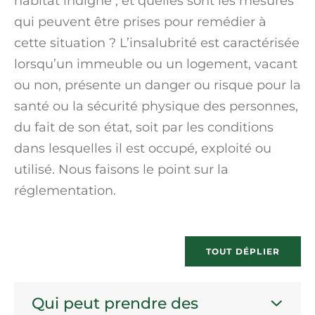
habitat indigne
, et quelles sont les mesures
qui peuvent être prises pour remédier à
cette situation ? L’insalubrité est caractérisée
lorsqu’un immeuble ou un logement, vacant
ou non, présente un danger ou risque pour la
santé ou la sécurité physique des personnes,
du fait de son état, soit par les conditions
dans lesquelles il est occupé, exploité ou
utilisé. Nous faisons le point sur la
réglementation.
TOUT DÉPLIER
Qui peut prendre des