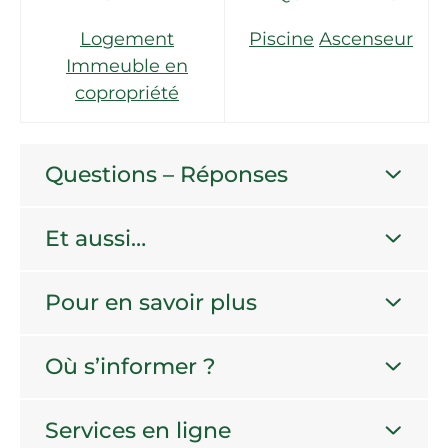
Logement
Piscine
Ascenseur
Immeuble en
copropriété
Questions – Réponses
Et aussi…
Pour en savoir plus
Où s’informer ?
Services en ligne