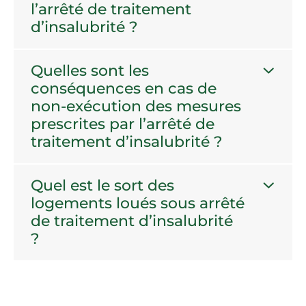
l’arrêté de traitement
d’insalubrité ?
Quelles sont les
conséquences en cas de
non-exécution des mesures
prescrites par l’arrêté de
traitement d’insalubrité ?
Quel est le sort des
logements loués sous arrêté
de traitement d’insalubrité
?