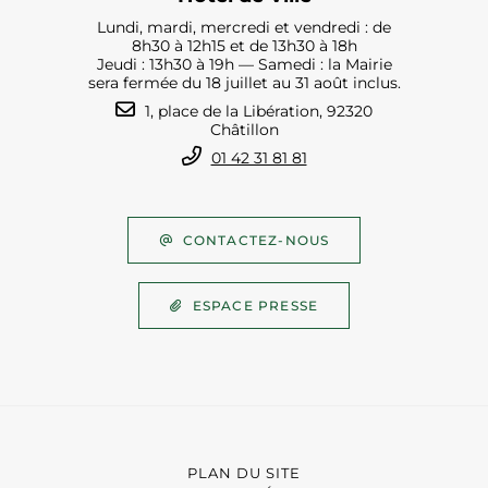
Lundi, mardi, mercredi et vendredi : de
8h30 à 12h15 et de 13h30 à 18h
Jeudi : 13h30 à 19h — Samedi : la Mairie
sera fermée du 18 juillet au 31 août inclus.
1, place de la Libération, 92320
Châtillon
01 42 31 81 81
CONTACTEZ-NOUS
ESPACE PRESSE
PLAN DU SITE