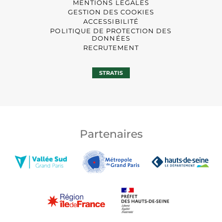
MENTIONS LÉGALES
GESTION DES COOKIES
ACCESSIBILITÉ
POLITIQUE DE PROTECTION DES
DONNÉES
RECRUTEMENT
STRATIS
Partenaires