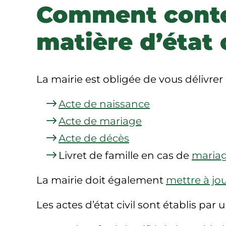
Comment contes
matière d’état c
La mairie est obligée de vous délivrer 
Acte de naissance
Acte de mariage
Acte de décès
Livret de famille en cas de
maria
La mairie doit également
mettre à jour
Les actes d’état civil sont établis par 