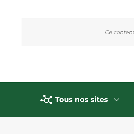
Ce contenu 
Tous nos sites