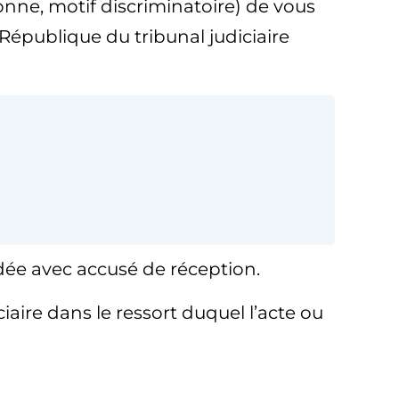
sonne, motif discriminatoire) de vous
République du tribunal judiciaire
ée avec accusé de réception.
iaire dans le ressort duquel l’acte ou