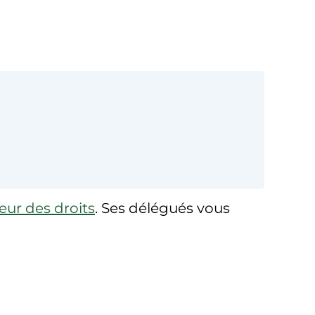
seur des droits
. Ses délégués vous