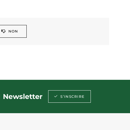
NON
Newsletter
S’INSCRIRE