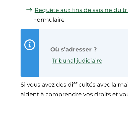
Requête aux fins de saisine du tr
Formulaire
Où s’adresser ?
Tribunal judiciaire
Si vous avez des difficultés avec la mai
aident à comprendre vos droits et vo