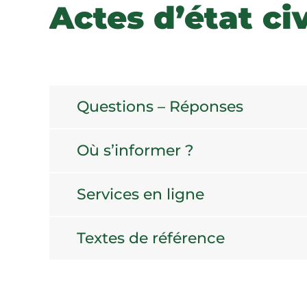
Actes d’état civ
Questions – Réponses
Où s’informer ?
Services en ligne
Textes de référence