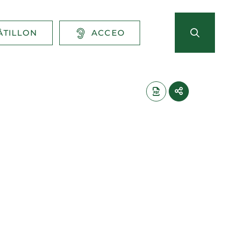
ÂTILLON
ACCEO