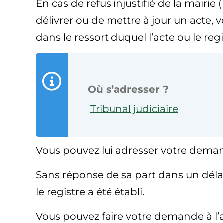
En cas de refus injustifié de la mairi
délivrer ou de mettre à jour un acte,
dans le ressort duquel l’acte ou le regi
Où s’adresser ?
Tribunal judiciaire
Vous pouvez lui adresser votre deman
Sans réponse de sa part dans un délai 
le registre a été établi.
Vous pouvez faire votre demande à l’a