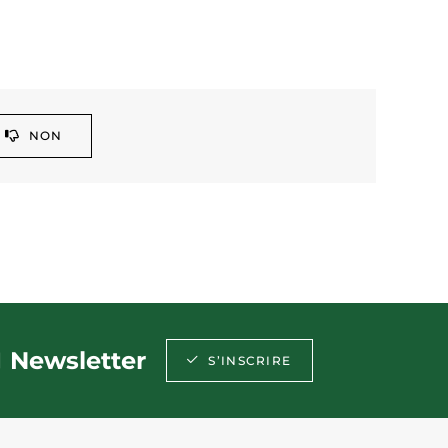
NON
Newsletter
S’INSCRIRE