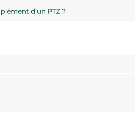
plément d’un PTZ ?