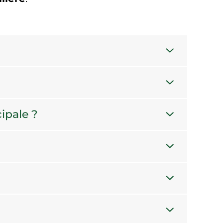
ipale ?