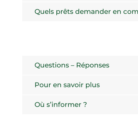
Quels prêts demander en com
Questions – Réponses
Pour en savoir plus
Où s’informer ?