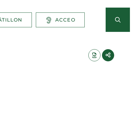
ÂTILLON
ACCEO