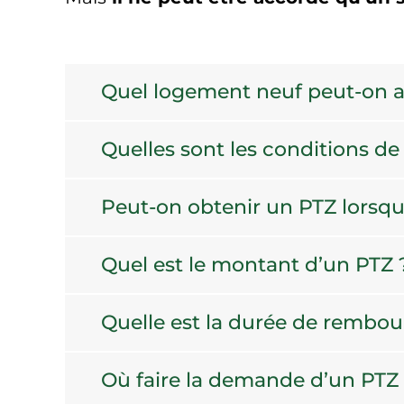
Quel logement neuf peut-on ac
Quelles sont les conditions d
Peut-on obtenir un PTZ lorsqu’
Quel est le montant d’un PTZ 
Quelle est la durée de rembo
Où faire la demande d’un PTZ