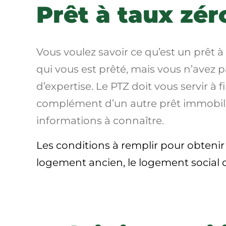
Prêt à taux zér
Vous voulez savoir ce qu’est un prêt à
qui vous est prêté, mais vous n’avez 
d’expertise. Le PTZ doit vous servir à 
complément d’un autre prêt immobilier
informations à connaître.
Les conditions à remplir pour obtenir
logement ancien, le logement social 