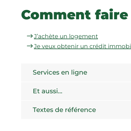
Comment faire
J’achète un logement
Je veux obtenir un crédit immobil
Services en ligne
Et aussi…
Textes de référence