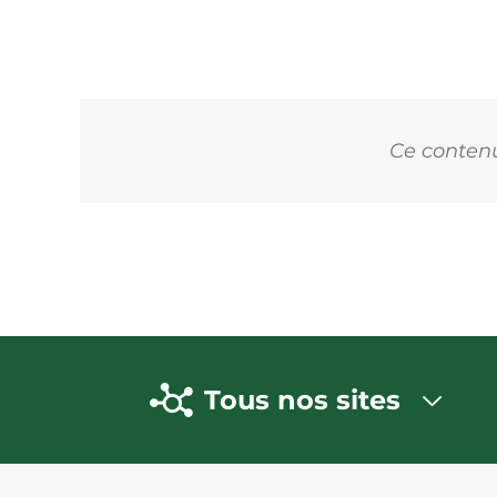
Ce contenu 
Tous nos sites