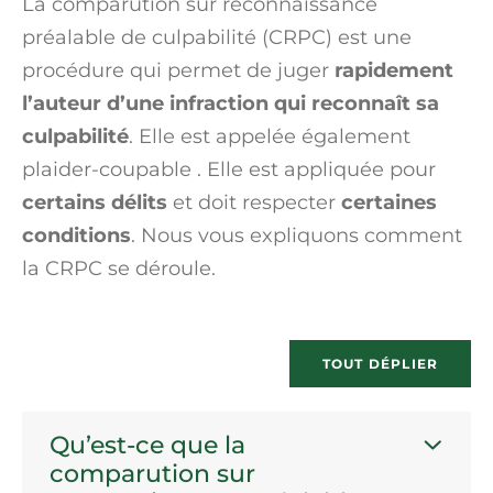
La comparution sur reconnaissance
préalable de culpabilité (CRPC) est une
procédure qui permet de juger
rapidement
l’auteur d’une infraction qui reconnaît sa
culpabilité
. Elle est appelée également
plaider-coupable
. Elle est appliquée pour
certains
délits
et doit respecter
certaines
conditions
. Nous vous expliquons comment
la CRPC se déroule.
TOUT DÉPLIER
Qu’est-ce que la
comparution sur