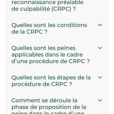
reconnaissance préalable
de culpabilité (CRPC) ?
Quelles sont les conditions
de la CRPC ?
Quelles sont les peines
applicables dans le cadre
d’une procédure de CRPC ?
Quelles sont les étapes de la
procédure de CRPC ?
Comment se déroule la
phase de proposition de la
peine dans le cadre d’une