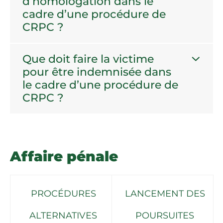
d’homologation dans le
cadre d’une procédure de
CRPC ?
Que doit faire la victime
pour être indemnisée dans
le cadre d’une procédure de
CRPC ?
Affaire pénale
PROCÉDURES
LANCEMENT DES
ALTERNATIVES
POURSUITES