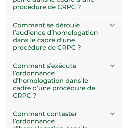
procédure de CRPC ?
Comment se déroule
l’audience d’homologation
dans le cadre d’une
procédure de CRPC ?
Comment s’exécute
l’ordonnance
d’homologation dans le
cadre d’une procédure de
CRPC ?
Comment contester
l’ordonnance