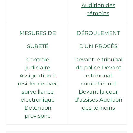
Audition des
témoins
MESURES DE
DÉROULEMENT
SURETÉ
D’UN PROCÈS
Contrôle
Devant le tribunal
judiciaire
de police
Devant
Assignation à
le tribunal
résidence avec
correctionnel
surveillance
Devant la cour
électronique
d’assises
Audition
Détention
des témoins
provisoire