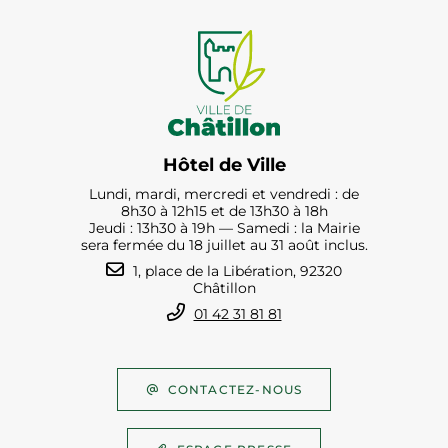
Hôtel de Ville
Lundi, mardi, mercredi et vendredi : de
8h30 à 12h15 et de 13h30 à 18h
Jeudi : 13h30 à 19h — Samedi : la Mairie
sera fermée du 18 juillet au 31 août inclus.
1, place de la Libération, 92320
Châtillon
01 42 31 81 81
CONTACTEZ-NOUS