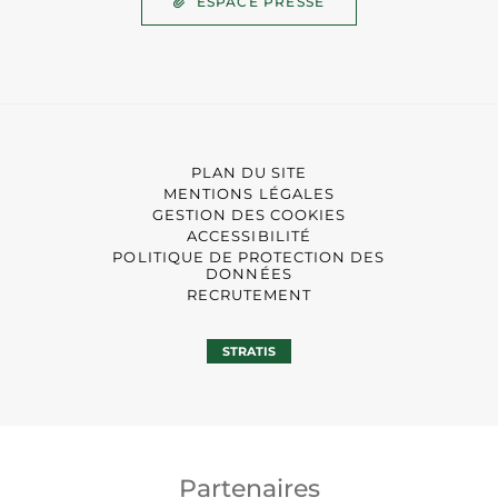
ESPACE PRESSE
PLAN DU SITE
MENTIONS LÉGALES
GESTION DES COOKIES
ACCESSIBILITÉ
POLITIQUE DE PROTECTION DES
DONNÉES
RECRUTEMENT
STRATIS
Partenaires