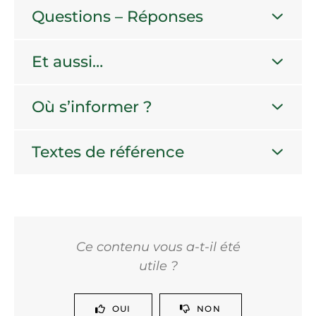
Questions – Réponses
Et aussi…
Où s’informer ?
Textes de référence
Ce contenu vous a-t-il été
utile ?
OUI
NON