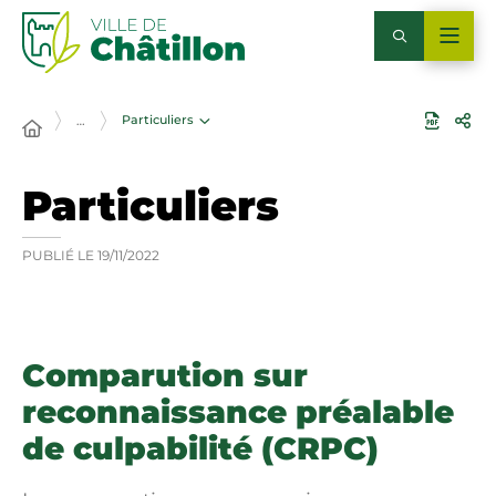
Particuliers
…
Particuliers
PUBLIÉ LE
19/11/2022
Comparution sur
reconnaissance préalable
de culpabilité (CRPC)