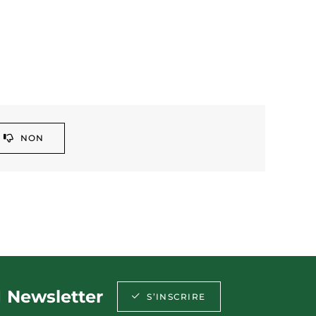
NON
Newsletter
S’INSCRIRE