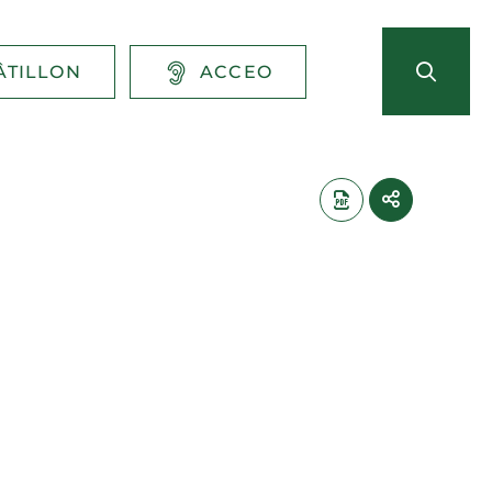
ÂTILLON
ACCEO