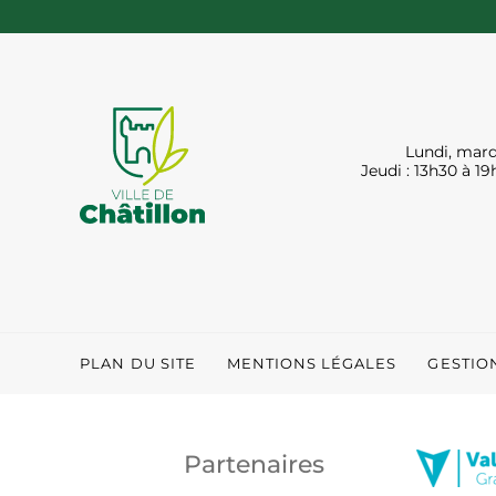
Lundi, mard
Jeudi : 13h30 à 19
PLAN DU SITE
MENTIONS LÉGALES
GESTIO
Partenaires