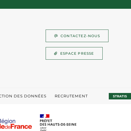
CONTACTEZ-NOUS
ESPACE PRESSE
ECTION DES DONNÉES
RECRUTEMENT
STRATIS