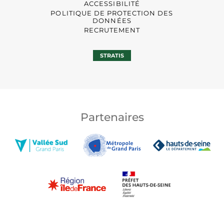
ACCESSIBILITÉ
POLITIQUE DE PROTECTION DES
DONNÉES
RECRUTEMENT
STRATIS
Partenaires