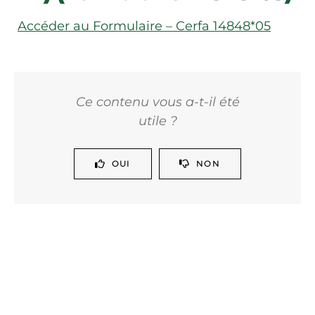
Accéder au Formulaire – Cerfa 14848*05
Ce contenu vous a-t-il été
utile ?
OUI
NON