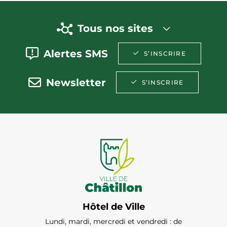
Tous nos sites
Alertes SMS
S’INSCRIRE
Newsletter
S’INSCRIRE
Hôtel de Ville
Lundi, mardi, mercredi et vendredi : de