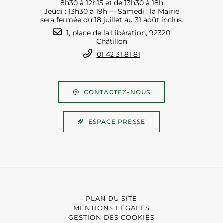
8h30 à 12h15 et de 13h30 à 18h
Jeudi : 13h30 à 19h — Samedi : la Mairie
sera fermée du 18 juillet au 31 août inclus.
1, place de la Libération, 92320
Châtillon
01 42 31 81 81
CONTACTEZ-NOUS
ESPACE PRESSE
PLAN DU SITE
MENTIONS LÉGALES
GESTION DES COOKIES