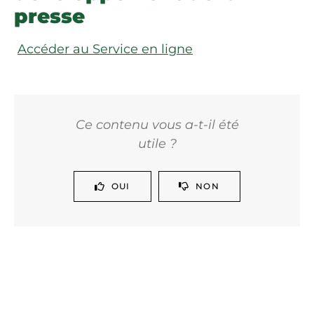
presse
Accéder au Service en ligne
Ce contenu vous a-t-il été
utile ?
OUI
NON