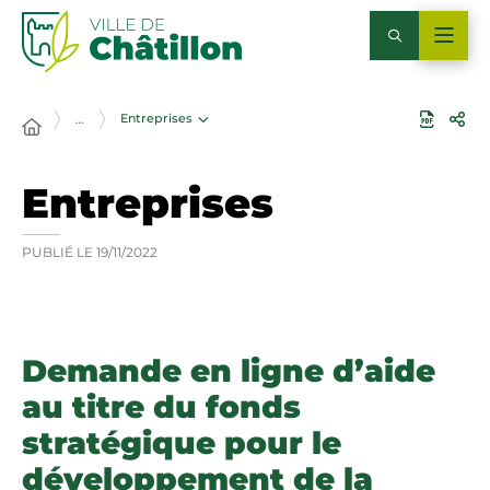
Entreprises
…
Entreprises
PUBLIÉ LE
19/11/2022
Demande en ligne d’aide
au titre du fonds
stratégique pour le
développement de la