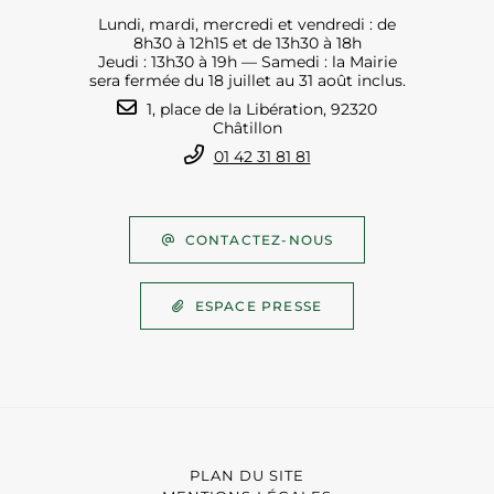
Lundi, mardi, mercredi et vendredi : de
8h30 à 12h15 et de 13h30 à 18h
Jeudi : 13h30 à 19h — Samedi : la Mairie
sera fermée du 18 juillet au 31 août inclus.
1, place de la Libération, 92320
Châtillon
01 42 31 81 81
CONTACTEZ-NOUS
ESPACE PRESSE
PLAN DU SITE