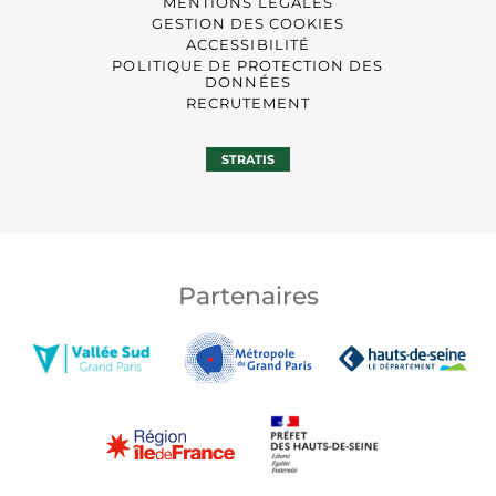
MENTIONS LÉGALES
GESTION DES COOKIES
ACCESSIBILITÉ
POLITIQUE DE PROTECTION DES
DONNÉES
RECRUTEMENT
STRATIS
Partenaires