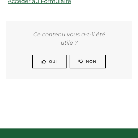
Accéder au Formulaire
Ce contenu vous a-t-il été
utile ?
OUI
NON