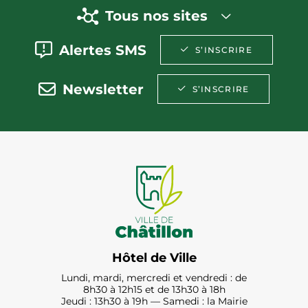
Tous nos sites
Alertes SMS
S’INSCRIRE
Newsletter
S’INSCRIRE
Hôtel de Ville
Lundi, mardi, mercredi et vendredi : de
8h30 à 12h15 et de 13h30 à 18h
Jeudi : 13h30 à 19h — Samedi : la Mairie