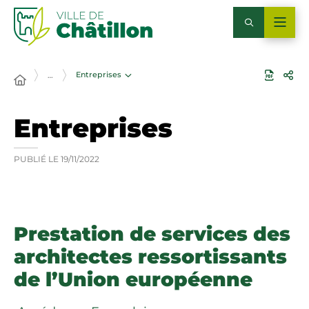
Entreprises
…
Entreprises
PUBLIÉ LE
19/11/2022
Prestation de services des
architectes ressortissants
de l’Union européenne