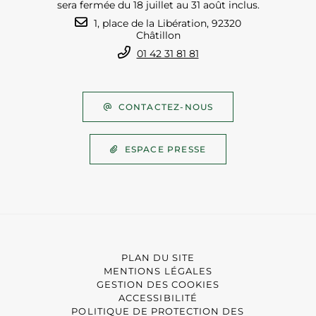
sera fermée du 18 juillet au 31 août inclus.
1, place de la Libération, 92320
Châtillon
01 42 31 81 81
CONTACTEZ-NOUS
ESPACE PRESSE
PLAN DU SITE
MENTIONS LÉGALES
GESTION DES COOKIES
ACCESSIBILITÉ
POLITIQUE DE PROTECTION DES