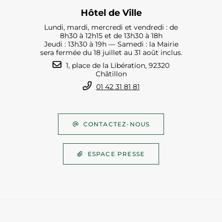
Hôtel de Ville
Lundi, mardi, mercredi et vendredi : de
8h30 à 12h15 et de 13h30 à 18h
Jeudi : 13h30 à 19h — Samedi : la Mairie
sera fermée du 18 juillet au 31 août inclus.
1, place de la Libération, 92320
Châtillon
01 42 31 81 81
CONTACTEZ-NOUS
ESPACE PRESSE