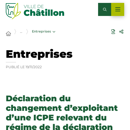
Entreprises
…
Entreprises
PUBLIÉ LE
19/11/2022
Déclaration du
changement d’exploitant
d’une ICPE relevant du
régime de la déclaration