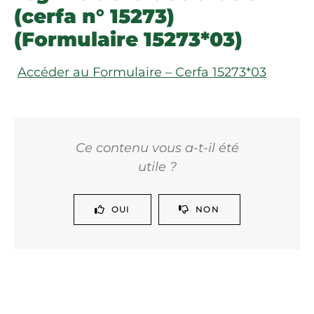
(cerfa n° 15273)
(Formulaire 15273*03)
Accéder au Formulaire – Cerfa 15273*03
Ce contenu vous a-t-il été
utile ?
OUI
NON