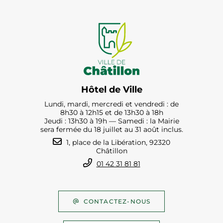
Hôtel de Ville
Lundi, mardi, mercredi et vendredi : de
8h30 à 12h15 et de 13h30 à 18h
Jeudi : 13h30 à 19h — Samedi : la Mairie
sera fermée du 18 juillet au 31 août inclus.
1, place de la Libération, 92320
Châtillon
01 42 31 81 81
CONTACTEZ-NOUS