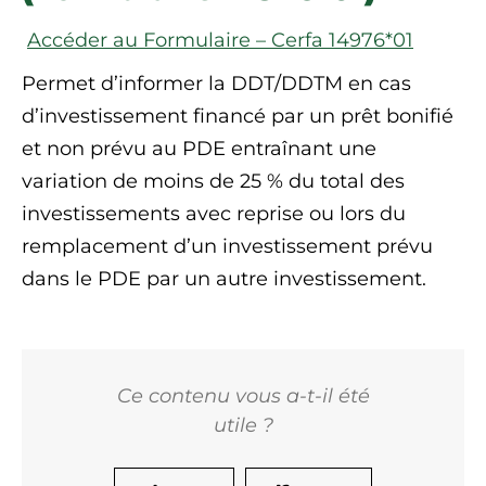
Accéder au Formulaire – Cerfa 14976*01
Permet d’informer la DDT/DDTM en cas
d’investissement financé par un prêt bonifié
et non prévu au PDE entraînant une
variation de moins de 25 % du total des
investissements avec reprise ou lors du
remplacement d’un investissement prévu
dans le PDE par un autre investissement.
Ce contenu vous a-t-il été
utile ?