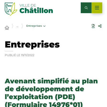
Entreprises
…
Entreprises
PUBLIÉ LE
19/11/2022
Avenant simplifié au plan
de développement de
l’exploitation (PDE)
(Formulaire 14976*01)