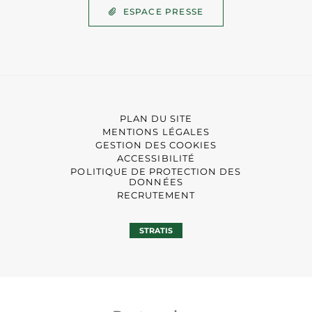
ESPACE PRESSE
PLAN DU SITE
MENTIONS LÉGALES
GESTION DES COOKIES
ACCESSIBILITÉ
POLITIQUE DE PROTECTION DES
DONNÉES
RECRUTEMENT
STRATIS