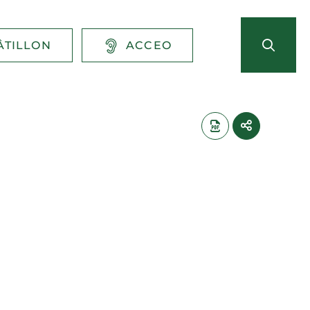
ÂTILLON
ACCEO