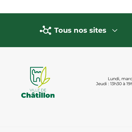
Tous nos sites
Lundi, mard
Jeudi : 13h30 à 19