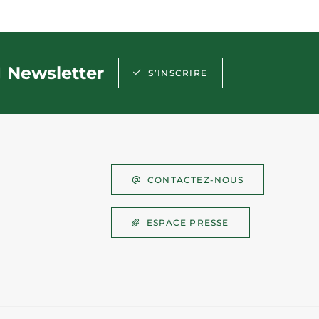
Newsletter
S’INSCRIRE
CONTACTEZ-NOUS
ESPACE PRESSE