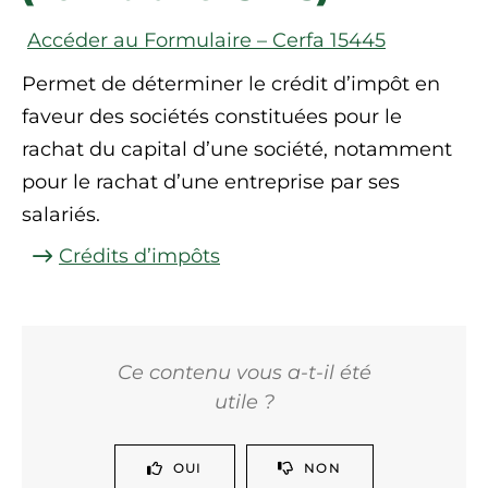
Accéder au Formulaire – Cerfa 15445
Permet de déterminer le crédit d’impôt en
faveur des sociétés constituées pour le
rachat du capital d’une société, notamment
pour le rachat d’une entreprise par ses
salariés.
Crédits d’impôts
Ce contenu vous a-t-il été
utile ?
OUI
NON