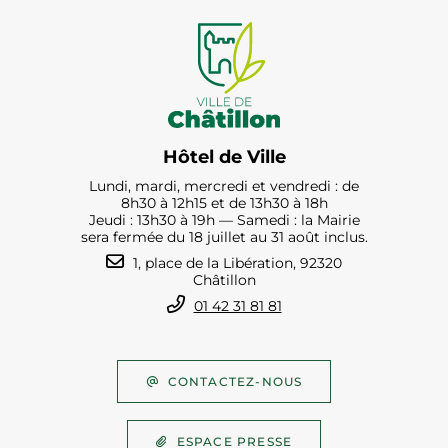
Hôtel de Ville
Lundi, mardi, mercredi et vendredi : de
8h30 à 12h15 et de 13h30 à 18h
Jeudi : 13h30 à 19h — Samedi : la Mairie
sera fermée du 18 juillet au 31 août inclus.
1, place de la Libération, 92320
Châtillon
01 42 31 81 81
CONTACTEZ-NOUS
ESPACE PRESSE