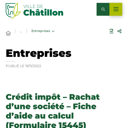
Entreprises
…
Entreprises
PUBLIÉ LE
19/11/2022
Crédit impôt – Rachat
d’une société – Fiche
d’aide au calcul
(Formulaire 15445)