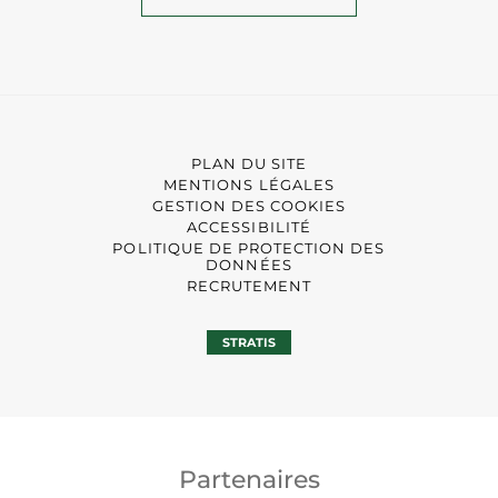
PLAN DU SITE
MENTIONS LÉGALES
GESTION DES COOKIES
ACCESSIBILITÉ
POLITIQUE DE PROTECTION DES
DONNÉES
RECRUTEMENT
STRATIS
Partenaires