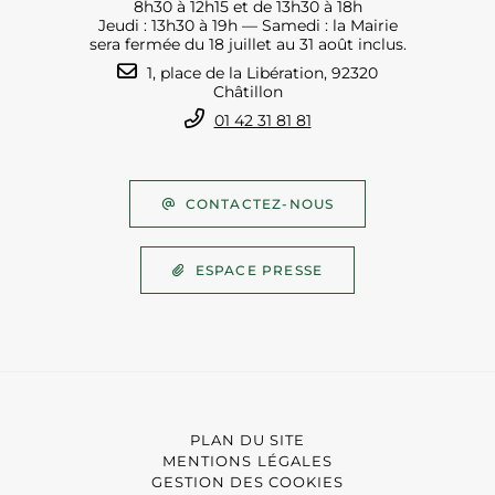
8h30 à 12h15 et de 13h30 à 18h
Jeudi : 13h30 à 19h — Samedi : la Mairie
sera fermée du 18 juillet au 31 août inclus.
1, place de la Libération, 92320
Châtillon
01 42 31 81 81
CONTACTEZ-NOUS
ESPACE PRESSE
PLAN DU SITE
MENTIONS LÉGALES
GESTION DES COOKIES