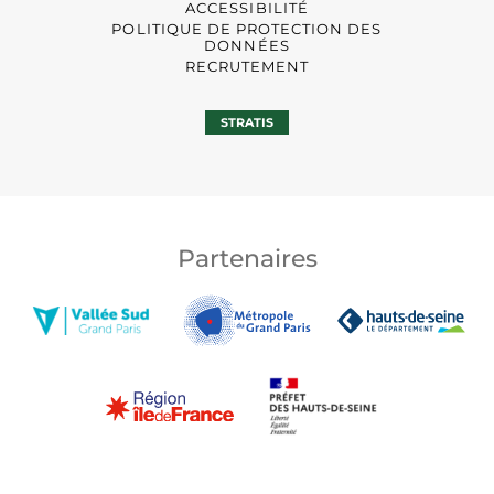
ACCESSIBILITÉ
POLITIQUE DE PROTECTION DES
DONNÉES
RECRUTEMENT
STRATIS
Partenaires