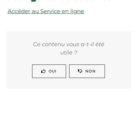
Accéder au Service en ligne
Ce contenu vous a-t-il été
utile ?
OUI
NON