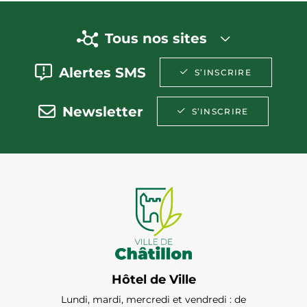
Tous nos sites
Alertes SMS
S’INSCRIRE
Newsletter
S’INSCRIRE
Hôtel de Ville
Lundi, mardi, mercredi et vendredi : de