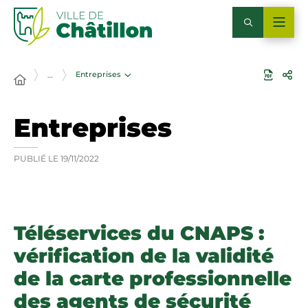
Entreprises
…
Entreprises
PUBLIÉ LE
19/11/2022
Téléservices du CNAPS :
vérification de la validité
de la carte professionnelle
des agents de sécurité