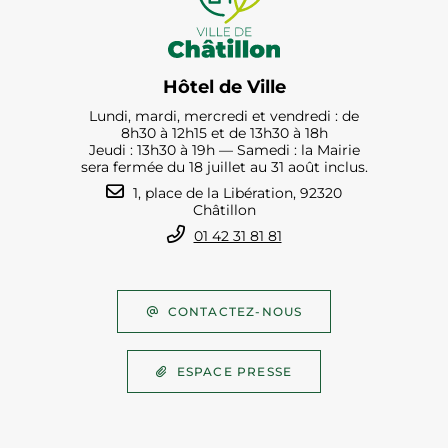
Hôtel de Ville
Lundi, mardi, mercredi et vendredi : de
8h30 à 12h15 et de 13h30 à 18h
Jeudi : 13h30 à 19h — Samedi : la Mairie
sera fermée du 18 juillet au 31 août inclus.
1, place de la Libération, 92320
Châtillon
01 42 31 81 81
CONTACTEZ-NOUS
ESPACE PRESSE