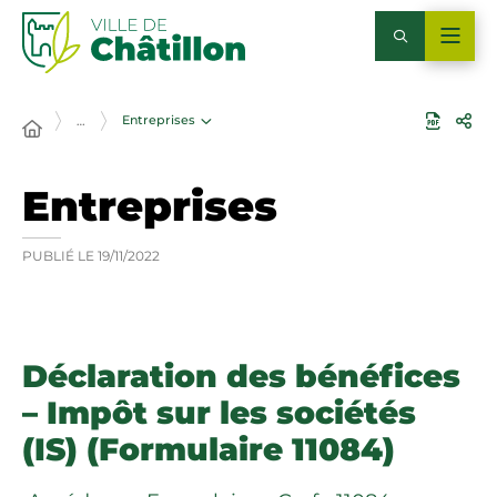
Entreprises
…
Entreprises
PUBLIÉ LE
19/11/2022
Déclaration des bénéfices
– Impôt sur les sociétés
(IS) (Formulaire 11084)