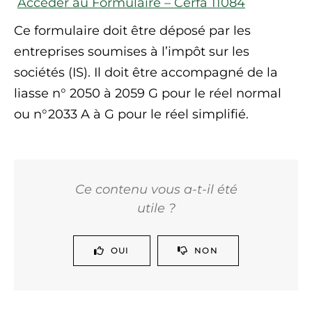
Accéder au Formulaire – Cerfa 11084
Ce formulaire doit être déposé par les
entreprises soumises à l’impôt sur les
sociétés (IS). Il doit être accompagné de la
liasse n° 2050 à 2059 G pour le réel normal
ou n°2033 A à G pour le réel simplifié.
Ce contenu vous a-t-il été
utile ?
OUI
NON