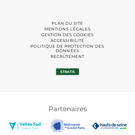
PLAN DU SITE
MENTIONS LÉGALES
GESTION DES COOKIES
ACCESSIBILITÉ
POLITIQUE DE PROTECTION DES
DONNÉES
RECRUTEMENT
STRATIS
Partenaires