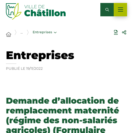
Entreprises
…
Entreprises
PUBLIÉ LE
19/11/2022
Demande d’allocation de
remplacement maternité
(régime des non-salariés
agricoles) (Formulaire