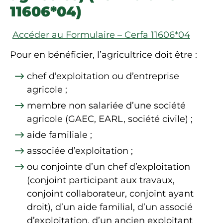
11606*04)
Accéder au Formulaire – Cerfa 11606*04
Pour en bénéficier, l’agricultrice doit être :
chef d’exploitation ou d’entreprise
agricole ;
membre non salariée d’une société
agricole (GAEC, EARL, société civile) ;
aide familiale ;
associée d’exploitation ;
ou conjointe d’un chef d’exploitation
(conjoint participant aux travaux,
conjoint collaborateur, conjoint ayant
droit), d’un aide familial, d’un associé
d’exploitation, d’un ancien exploitant