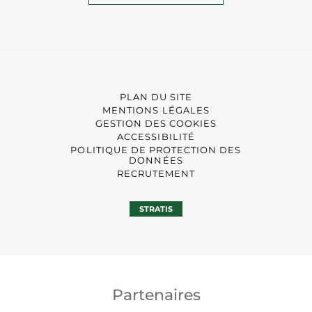
PLAN DU SITE
MENTIONS LÉGALES
GESTION DES COOKIES
ACCESSIBILITÉ
POLITIQUE DE PROTECTION DES
DONNÉES
RECRUTEMENT
STRATIS
Partenaires