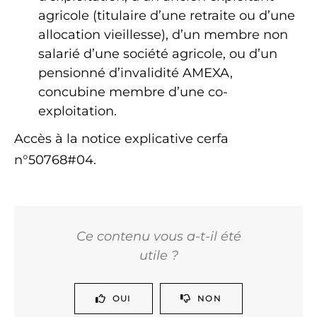
agricole (titulaire d’une retraite ou d’une
allocation vieillesse), d’un membre non
salarié d’une société agricole, ou d’un
pensionné d’invalidité AMEXA,
concubine membre d’une co-
exploitation.
Accès à la notice explicative cerfa
n°50768#04.
Ce contenu vous a-t-il été
utile ?
OUI
NON