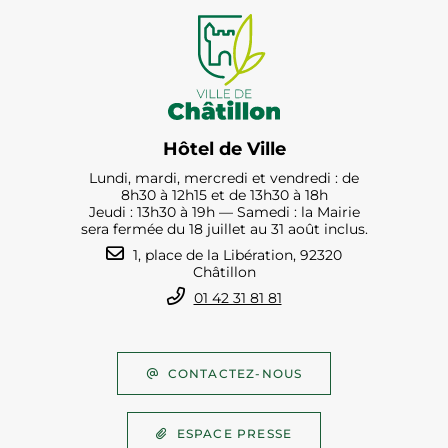
Hôtel de Ville
Lundi, mardi, mercredi et vendredi : de
8h30 à 12h15 et de 13h30 à 18h
Jeudi : 13h30 à 19h — Samedi : la Mairie
sera fermée du 18 juillet au 31 août inclus.
1, place de la Libération, 92320
Châtillon
01 42 31 81 81
CONTACTEZ-NOUS
ESPACE PRESSE