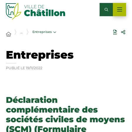
Entreprises
…
Entreprises
PUBLIÉ LE
19/11/2022
Déclaration
complémentaire des
sociétés civiles de moyens
(SCM) (Formulaire