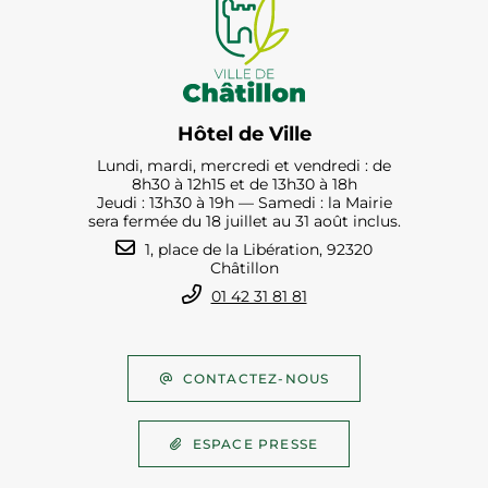
Hôtel de Ville
Lundi, mardi, mercredi et vendredi : de
8h30 à 12h15 et de 13h30 à 18h
Jeudi : 13h30 à 19h — Samedi : la Mairie
sera fermée du 18 juillet au 31 août inclus.
1, place de la Libération, 92320
Châtillon
01 42 31 81 81
CONTACTEZ-NOUS
ESPACE PRESSE