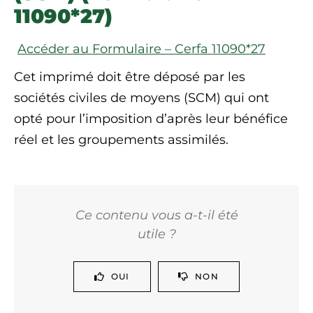
11090*27)
Accéder au Formulaire – Cerfa 11090*27
Cet imprimé doit être déposé par les
sociétés civiles de moyens (SCM) qui ont
opté pour l’imposition d’après leur bénéfice
réel et les groupements assimilés.
Ce contenu vous a-t-il été
utile ?
OUI
NON