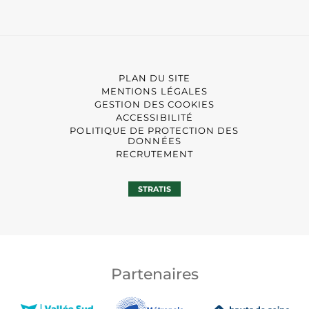
PLAN DU SITE
MENTIONS LÉGALES
GESTION DES COOKIES
ACCESSIBILITÉ
POLITIQUE DE PROTECTION DES
DONNÉES
RECRUTEMENT
STRATIS
Partenaires