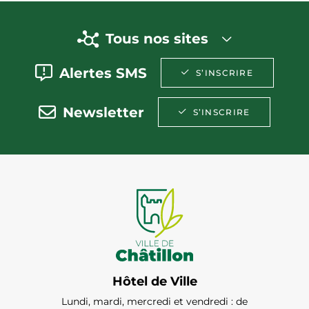
Tous nos sites
Alertes SMS
S’INSCRIRE
Newsletter
S’INSCRIRE
Hôtel de Ville
Lundi, mardi, mercredi et vendredi : de