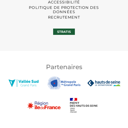
ACCESSIBILITÉ
POLITIQUE DE PROTECTION DES
DONNÉES
RECRUTEMENT
STRATIS
Partenaires