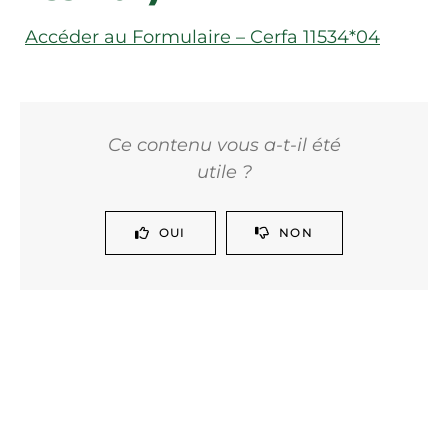
Accéder au Formulaire – Cerfa 11534*04
Ce contenu vous a-t-il été
utile ?
OUI
NON