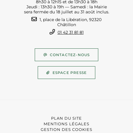
8h30 à 12h15 et de 13h30 à 18h
Jeudi : 13h30 à 19h — Samedi : la Mairie
sera fermée du 18 juillet au 31 août inclus.
1, place de la Libération, 92320
Châtillon
01 42 31 81 81
CONTACTEZ-NOUS
ESPACE PRESSE
PLAN DU SITE
MENTIONS LÉGALES
GESTION DES COOKIES