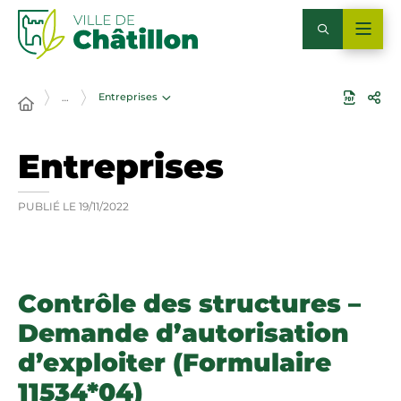
Entreprises
…
Entreprises
PUBLIÉ LE
19/11/2022
Contrôle des structures –
Demande d’autorisation
d’exploiter (Formulaire
11534*04)