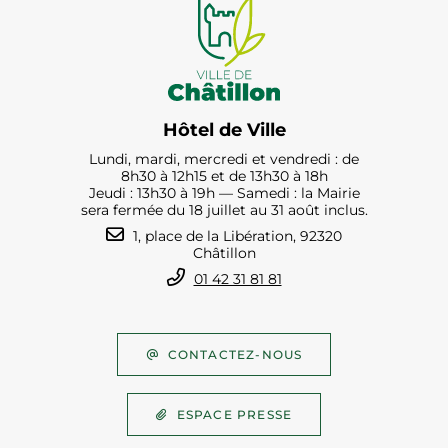
Hôtel de Ville
Lundi, mardi, mercredi et vendredi : de
8h30 à 12h15 et de 13h30 à 18h
Jeudi : 13h30 à 19h — Samedi : la Mairie
sera fermée du 18 juillet au 31 août inclus.
1, place de la Libération, 92320
Châtillon
01 42 31 81 81
CONTACTEZ-NOUS
ESPACE PRESSE