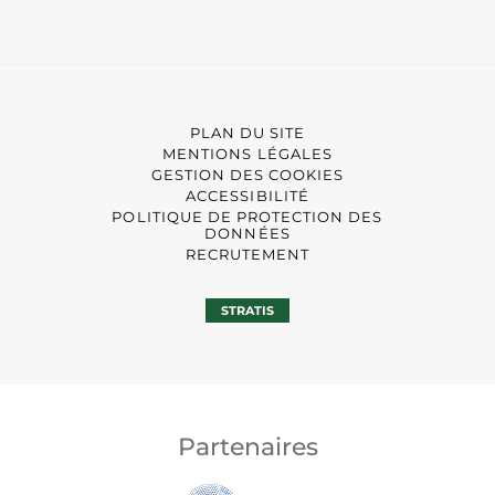
PLAN DU SITE
MENTIONS LÉGALES
GESTION DES COOKIES
ACCESSIBILITÉ
POLITIQUE DE PROTECTION DES
DONNÉES
RECRUTEMENT
STRATIS
Partenaires