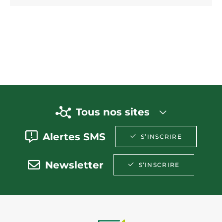
Tous nos sites
Alertes SMS
S’INSCRIRE
Newsletter
S’INSCRIRE