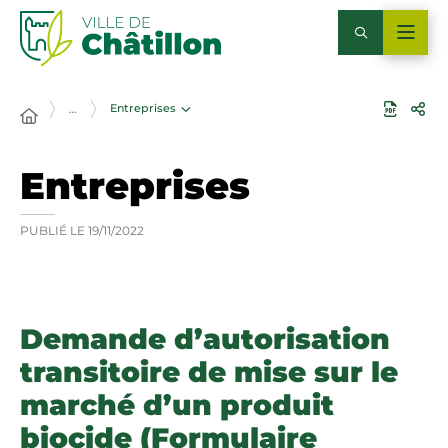
Entreprises
…
Entreprises
PUBLIÉ LE
19/11/2022
Demande d’autorisation
transitoire de mise sur le
marché d’un produit
biocide (Formulaire