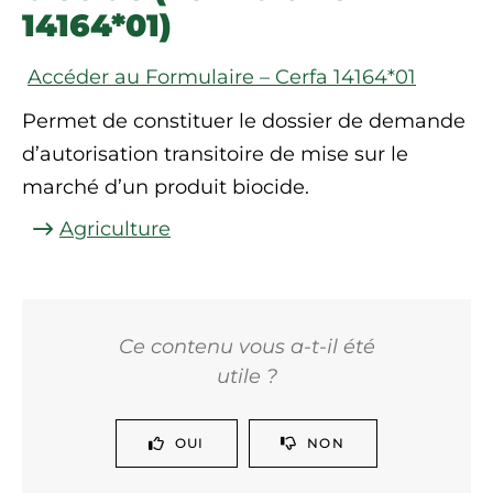
14164*01)
Accéder au Formulaire – Cerfa 14164*01
Permet de constituer le dossier de demande
d’autorisation transitoire de mise sur le
marché d’un produit biocide.
Agriculture
Ce contenu vous a-t-il été
utile ?
OUI
NON