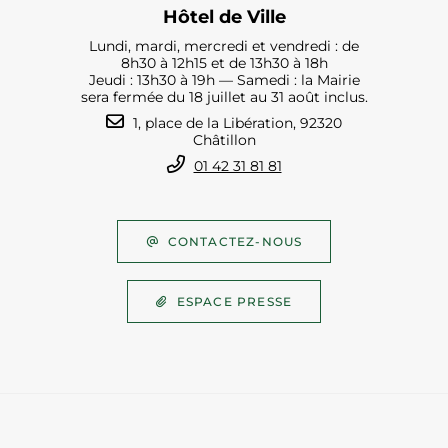
Hôtel de Ville
Lundi, mardi, mercredi et vendredi : de
8h30 à 12h15 et de 13h30 à 18h
Jeudi : 13h30 à 19h — Samedi : la Mairie
sera fermée du 18 juillet au 31 août inclus.
1, place de la Libération, 92320
Châtillon
01 42 31 81 81
CONTACTEZ-NOUS
ESPACE PRESSE