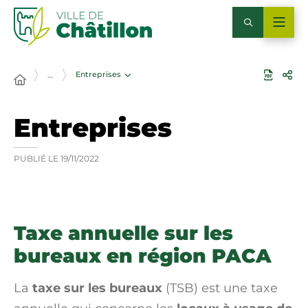
Entreprises
…
Entreprises
PUBLIÉ LE
19/11/2022
Taxe annuelle sur les
bureaux en région PACA
La
taxe sur les bureaux
(TSB) est une taxe