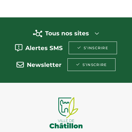
Tous nos sites
Alertes SMS
S’INSCRIRE
Newsletter
S’INSCRIRE