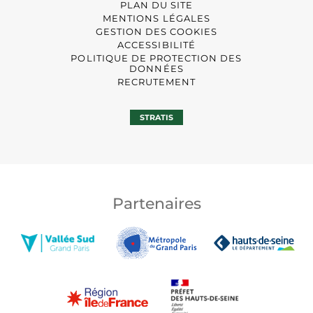
PLAN DU SITE
MENTIONS LÉGALES
GESTION DES COOKIES
ACCESSIBILITÉ
POLITIQUE DE PROTECTION DES
DONNÉES
RECRUTEMENT
STRATIS
Partenaires