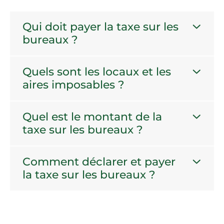
Qui doit payer la taxe sur les
bureaux ?
Quels sont les locaux et les
aires imposables ?
Quel est le montant de la
taxe sur les bureaux ?
Comment déclarer et payer
la taxe sur les bureaux ?