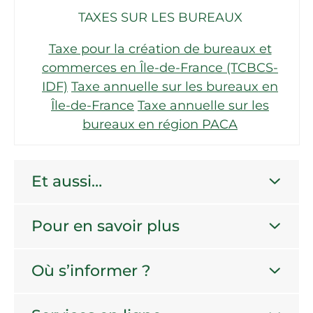
TAXES SUR LES BUREAUX
Taxe pour la création de bureaux et
commerces en Île-de-France (TCBCS-
IDF)
Taxe annuelle sur les bureaux en
Île-de-France
Taxe annuelle sur les
bureaux en région PACA
Et aussi…
Pour en savoir plus
Où s’informer ?