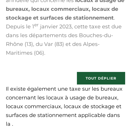
annuelle qui concerne les
locaux à usage de
bureaux, locaux commerciaux, locaux de
stockage et surfaces de stationnement
.
er
Depuis le 1
janvier 2023, cette taxe est due
dans les départements des Bouches-du-
Rhône (13), du Var (83) et des Alpes-
Maritimes (06).
TOUT DÉPLIER
Il existe également une taxe sur les bureaux
concernant les locaux à usage de bureaux,
locaux commerciaux, locaux de stockage et
surfaces de stationnement applicable dans
la .