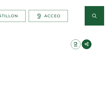
ÂTILLON
ACCEO