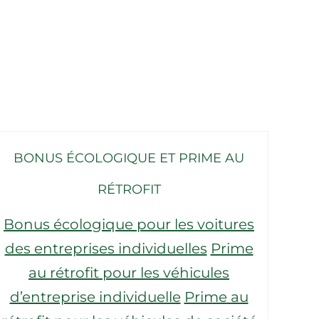
BONUS ÉCOLOGIQUE ET PRIME AU
RÉTROFIT
Bonus écologique pour les voitures
des entreprises individuelles
Prime
au rétrofit pour les véhicules
d’entreprise individuelle
Prime au