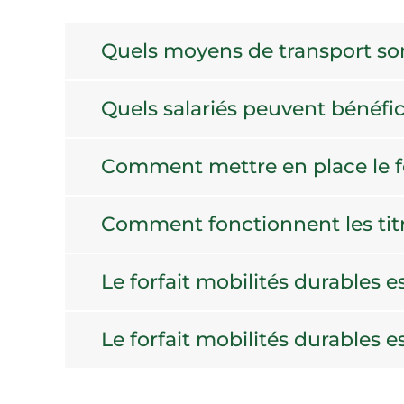
Quels moyens de transport sont
Quels salariés peuvent bénéfic
Comment mettre en place le for
Comment fonctionnent les titr
Le forfait mobilités durables e
Le forfait mobilités durables e