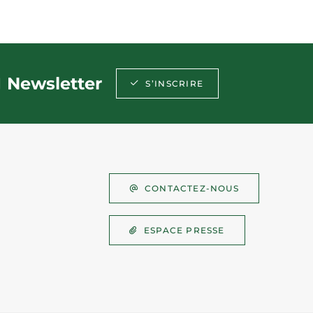
Newsletter
S’INSCRIRE
CONTACTEZ-NOUS
ESPACE PRESSE