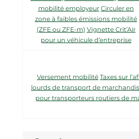
mobilité employeur
Circuler en
zone à faibles émissions mobilité
(ZFE ou ZFE-m)
Vignette Crit’Air
pour un véhicule d’entreprise
Versement mobilité
Taxes sur l’
lourds de transport de marchandise
pour transporteurs routiers de m