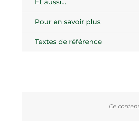
Et aussi…
Pour en savoir plus
Textes de référence
Ce contenu 