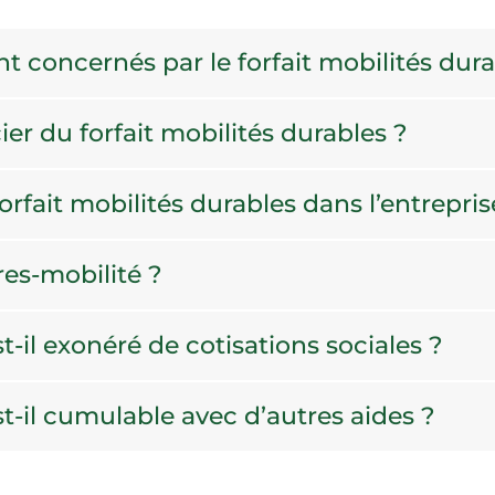
 concernés par le forfait mobilités dura
ier du forfait mobilités durables ?
fait mobilités durables dans l’entrepris
es-mobilité ?
st-il exonéré de cotisations sociales ?
st-il cumulable avec d’autres aides ?