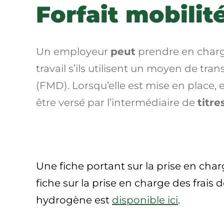
Forfait mobilit
Un employeur
peut
prendre en charge 
travail s’ils utilisent un moyen de tra
(FMD). Lorsqu’elle est mise en place, 
être versé par l’intermédiaire de
titre
Une fiche portant sur la prise en char
fiche sur la prise en charge des frais
hydrogène est
disponible ici
.