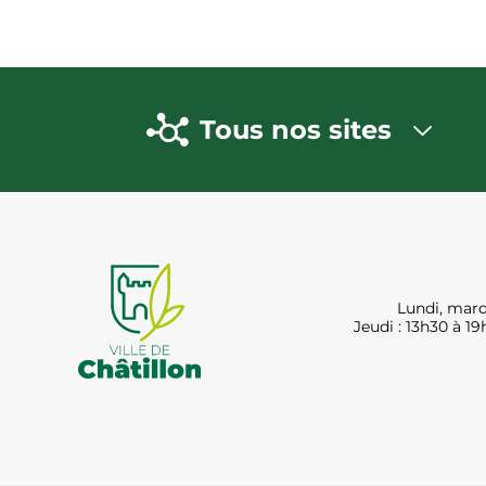
Tous nos sites
Lundi, mard
Jeudi : 13h30 à 19