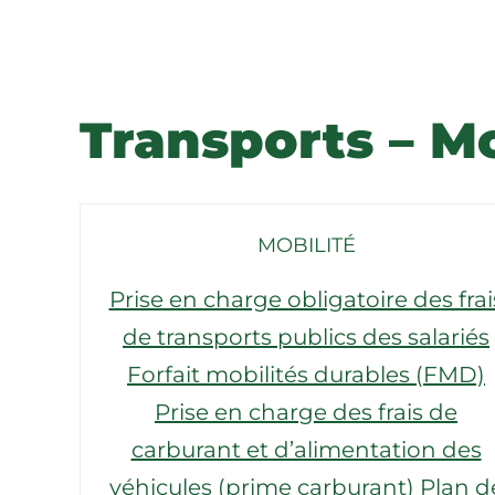
Transports – Mo
MOBILITÉ
Prise en charge obligatoire des frai
de transports publics des salariés
Forfait mobilités durables (FMD)
Prise en charge des frais de
carburant et d’alimentation des
véhicules (prime carburant)
Plan d