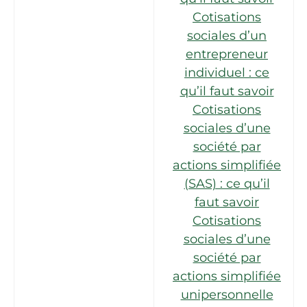
Cotisations
sociales d’un
entrepreneur
individuel : ce
qu’il faut savoir
Cotisations
sociales d’une
société par
actions simplifiée
(SAS) : ce qu’il
faut savoir
Cotisations
sociales d’une
société par
actions simplifiée
unipersonnelle