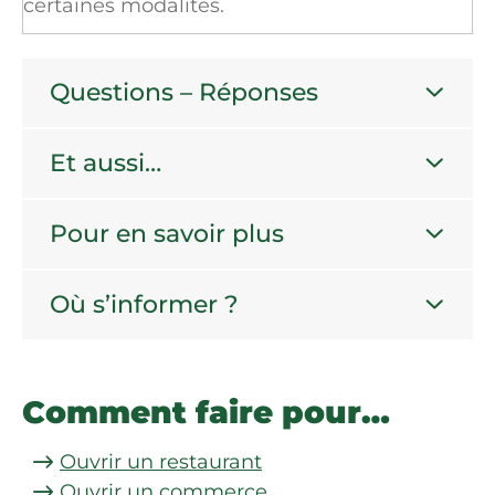
certaines modalités.
Questions – Réponses
Et aussi…
Pour en savoir plus
Où s’informer ?
Comment faire pour…
Ouvrir un restaurant
Ouvrir un commerce