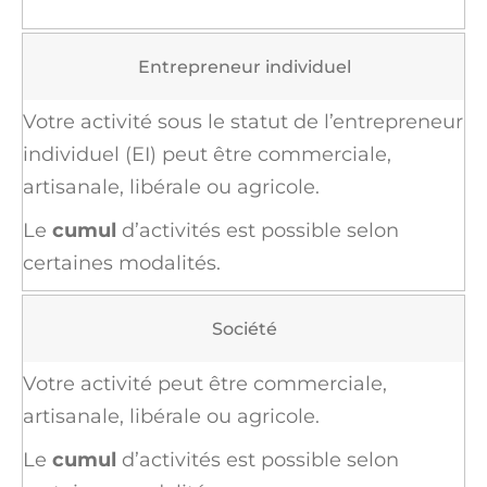
Entrepreneur individuel
Votre activité sous le statut de
l’entrepreneur
individuel (EI)
peut être commerciale,
artisanale, libérale ou agricole.
Le
cumul
d’activités est possible selon
certaines modalités.
Société
Votre activité peut être commerciale,
artisanale, libérale ou agricole.
Le
cumul
d’activités est possible selon