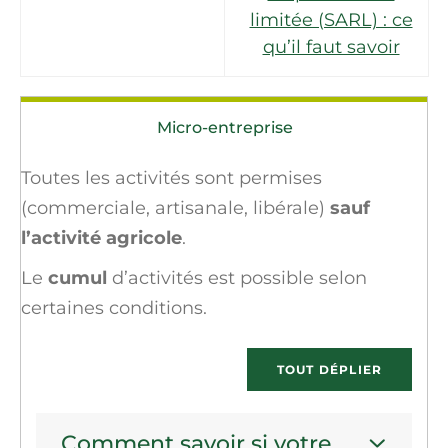
limitée (SARL) : ce
qu’il faut savoir
Micro-entreprise
Toutes les activités sont permises
(commerciale, artisanale, libérale)
sauf
l’activité agricole
.
Le
cumul
d’activités est possible selon
certaines conditions.
TOUT DÉPLIER
Comment savoir si votre