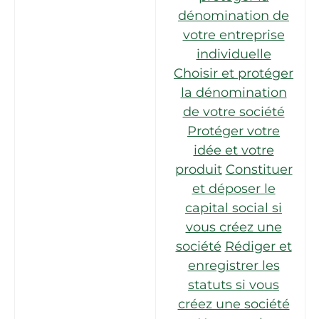
dénomination de
votre entreprise
individuelle
Choisir et protéger
la dénomination
de votre société
Protéger votre
idée et votre
produit
Constituer
et déposer le
capital social si
vous créez une
société
Rédiger et
enregistrer les
statuts si vous
créez une société