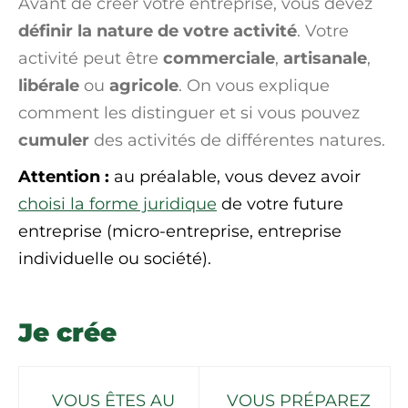
Avant de créer votre entreprise, vous devez
définir la nature de votre activité
. Votre
activité peut être
commerciale
,
artisanale
,
libérale
ou
agricole
. On vous explique
comment les distinguer et si vous pouvez
cumuler
des activités de différentes natures.
Attention :
au préalable, vous devez avoir
choisi la forme juridique
de votre future
entreprise (micro-entreprise, entreprise
individuelle ou société).
Je crée
VOUS ÊTES AU
VOUS PRÉPAREZ