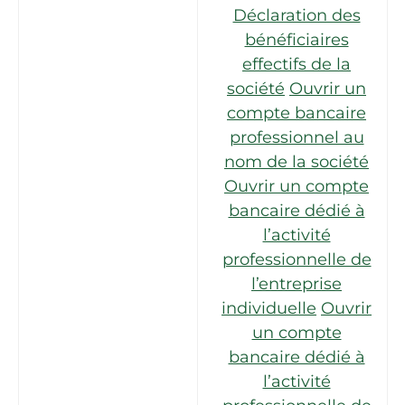
Déclaration des
bénéficiaires
effectifs de la
société
Ouvrir un
compte bancaire
professionnel au
nom de la société
Ouvrir un compte
bancaire dédié à
l’activité
professionnelle de
l’entreprise
individuelle
Ouvrir
un compte
bancaire dédié à
l’activité