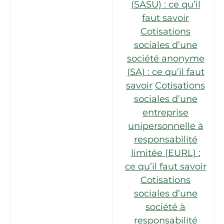
(SASU) : ce qu’il
faut savoir
Cotisations
sociales d’une
société anonyme
(SA) : ce qu’il faut
savoir
Cotisations
sociales d’une
entreprise
unipersonnelle à
responsabilité
limitée (EURL) :
ce qu’il faut savoir
Cotisations
sociales d’une
société à
responsabilité