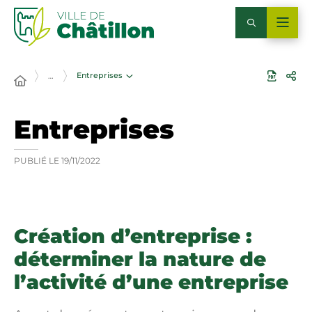
Entreprises
…
Entreprises
PUBLIÉ LE
19/11/2022
Création d’entreprise :
déterminer la nature de
l’activité d’une entreprise