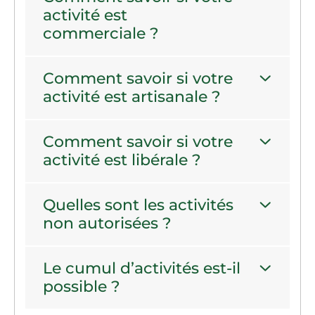
activité est
commerciale ?
Comment savoir si votre
activité est artisanale ?
Comment savoir si votre
activité est libérale ?
Quelles sont les activités
non autorisées ?
Le cumul d’activités est-il
possible ?