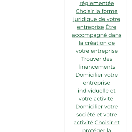
réglementée
Choisir la forme
juridique de votre
entreprise
Être
accompagné dans
la création de
votre entreprise
Trouver des
financements
Domicilier votre
entreprise
individuelle et
votre activité
Domicilier votre
société et votre
activité
Choisir et
protéger la