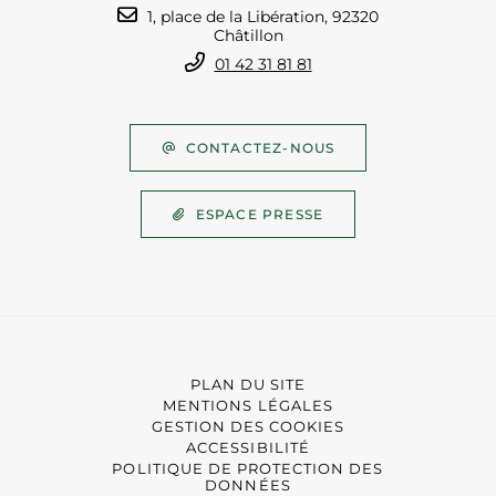
1, place de la Libération, 92320
Châtillon
01 42 31 81 81
CONTACTEZ-NOUS
ESPACE PRESSE
PLAN DU SITE
MENTIONS LÉGALES
GESTION DES COOKIES
ACCESSIBILITÉ
POLITIQUE DE PROTECTION DES
DONNÉES