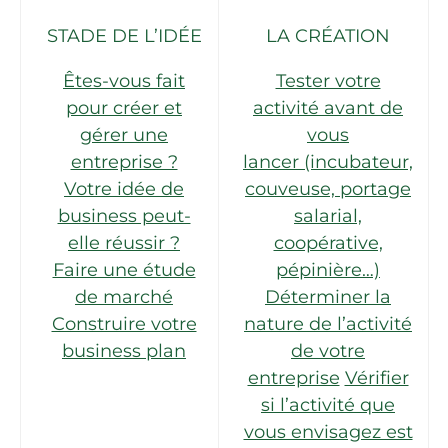
STADE DE L’IDÉE
LA CRÉATION
Êtes-vous fait
Tester votre
pour créer et
activité avant de
gérer une
vous
entreprise ?
lancer (incubateur,
Votre idée de
couveuse, portage
business peut-
salarial,
elle réussir ?
coopérative,
Faire une étude
pépinière…)
de marché
Déterminer la
Construire votre
nature de l’activité
business plan
de votre
entreprise
Vérifier
si l’activité que
vous envisagez est