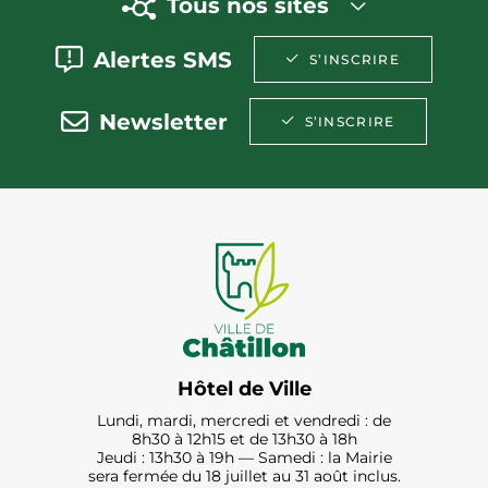
Tous nos sites
Alertes SMS
S’INSCRIRE
Newsletter
S’INSCRIRE
Hôtel de Ville
Lundi, mardi, mercredi et vendredi : de
8h30 à 12h15 et de 13h30 à 18h
Jeudi : 13h30 à 19h — Samedi : la Mairie
sera fermée du 18 juillet au 31 août inclus.