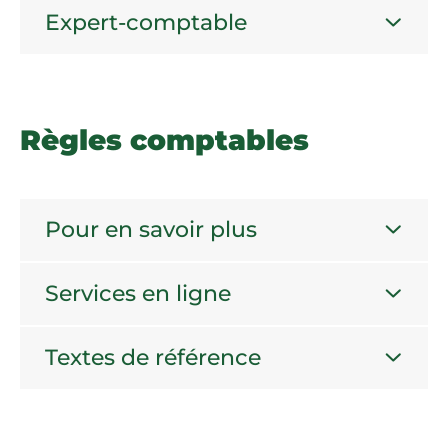
Expert-comptable
Règles comptables
Pour en savoir plus
Services en ligne
Textes de référence