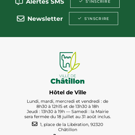
Alertes SMS
S’INSCRIRE
Newsletter
S’INSCRIRE
Hôtel de Ville
Lundi, mardi, mercredi et vendredi : de
8h30 à 12h15 et de 13h30 à 18h
Jeudi : 13h30 à 19h — Samedi : la Mairie
sera fermée du 18 juillet au 31 août inclus.
1, place de la Libération, 92320
Châtillon