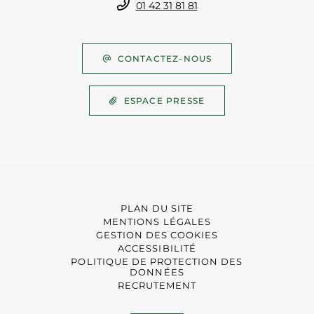
01 42 31 81 81
CONTACTEZ-NOUS
ESPACE PRESSE
PLAN DU SITE
MENTIONS LÉGALES
GESTION DES COOKIES
ACCESSIBILITÉ
POLITIQUE DE PROTECTION DES
DONNÉES
RECRUTEMENT