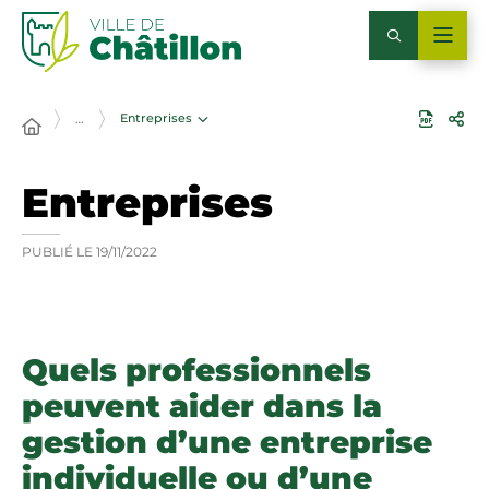
Entreprises
…
Entreprises
PUBLIÉ LE
19/11/2022
Quels professionnels
peuvent aider dans la
gestion d’une entreprise
individuelle ou d’une