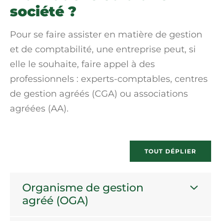
société ?
Pour se faire assister en matière de gestion
et de comptabilité, une entreprise peut, si
elle le souhaite, faire appel à des
professionnels : experts-comptables, centres
de gestion agréés (CGA) ou
associations
agréées (AA
).
TOUT DÉPLIER
Organisme de gestion
agréé (OGA)