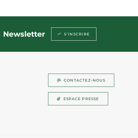
Newsletter
S’INSCRIRE
CONTACTEZ-NOUS
ESPACE PRESSE