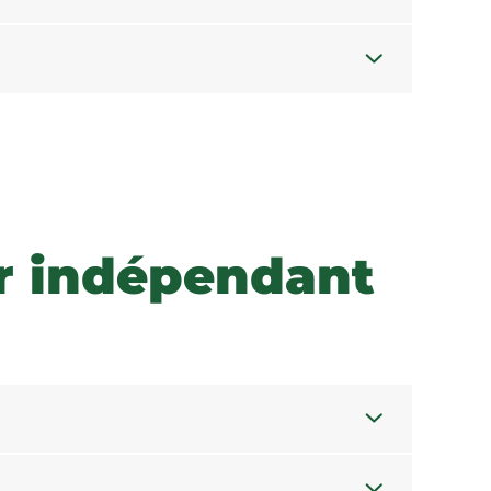
ur indépendant