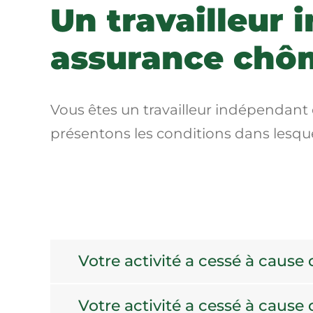
Un travailleur 
assurance chô
Vous êtes un travailleur indépendant
présentons les conditions dans lesque
Votre activité a cessé à cause 
Votre activité a cessé à cause