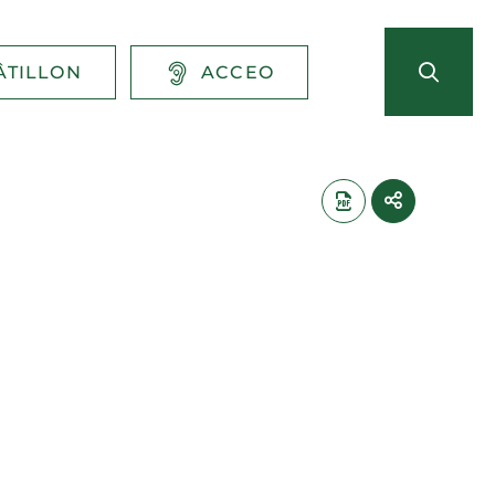
ÂTILLON
ACCEO