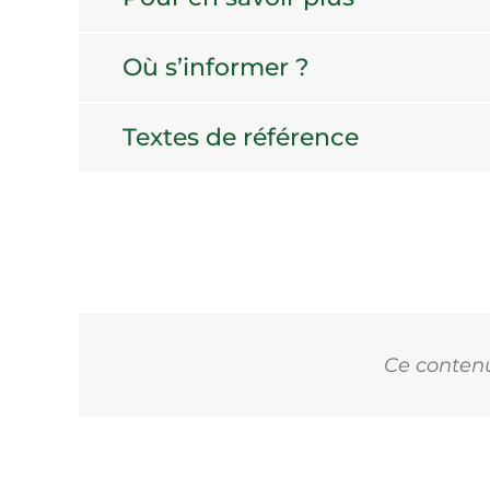
Où s’informer ?
Textes de référence
Ce contenu 