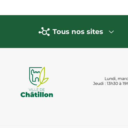
Tous nos sites
Lundi, mard
Jeudi : 13h30 à 19