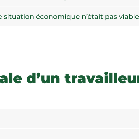
re situation économique n’était pas viable
ale d’un travaille