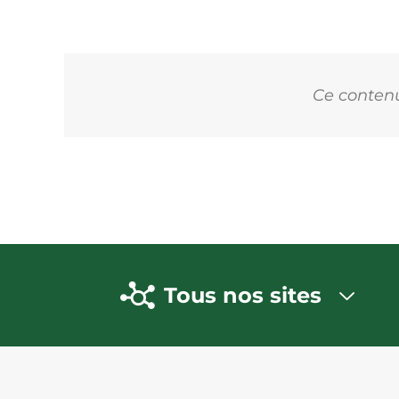
Ce contenu 
Tous nos sites