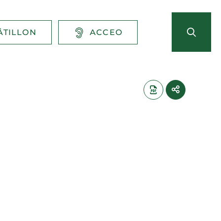
ÂTILLON
ACCEO