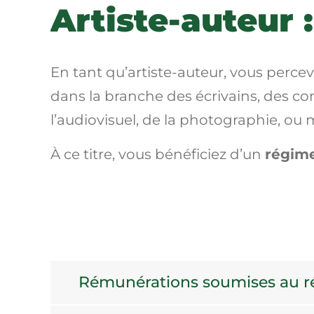
Artiste-auteur :
En tant qu’artiste-auteur, vous percev
dans la branche des écrivains, des c
l’audiovisuel, de la photographie, ou 
À ce titre, vous bénéficiez d’un
régime
Rémunérations soumises au rég