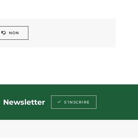
NON
Newsletter
S’INSCRIRE