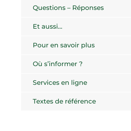
Questions – Réponses
Et aussi…
Pour en savoir plus
Où s’informer ?
Services en ligne
Textes de référence