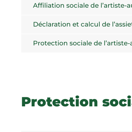
Affiliation sociale de l’artiste-
Déclaration et calcul de l’assie
Protection sociale de l’artiste
Protection soci