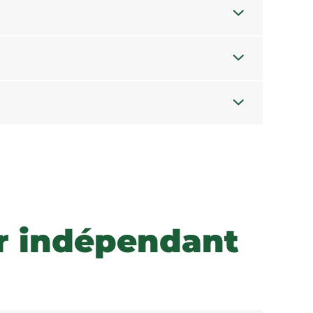
ur indépendant