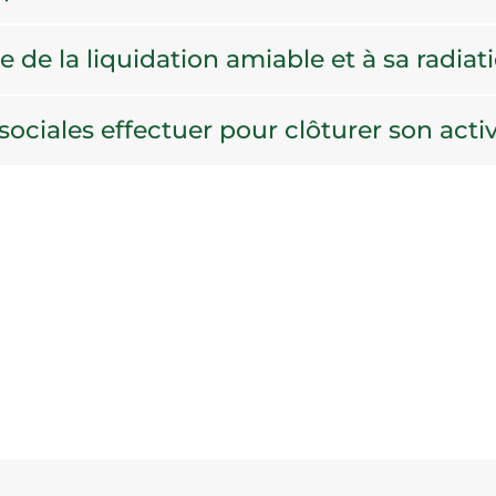
de la liquidation amiable et à sa radiat
ociales effectuer pour clôturer son activ