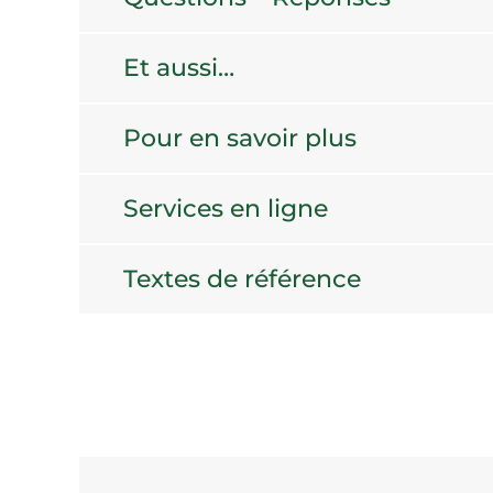
Et aussi…
Pour en savoir plus
Services en ligne
Textes de référence