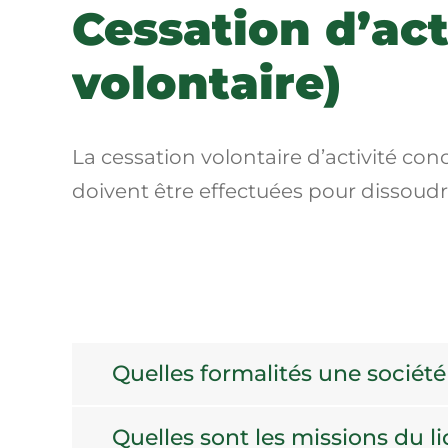
Cessation d’act
volontaire)
La cessation volontaire d’activité con
doivent être effectuées pour dissoudr
Quelles formalités une société 
Quelles sont les missions du l