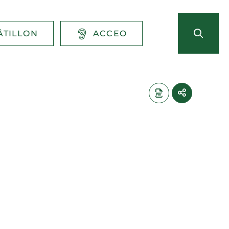
ÂTILLON
ACCEO