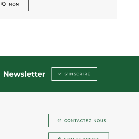
NON
Newsletter
S’INSCRIRE
CONTACTEZ-NOUS