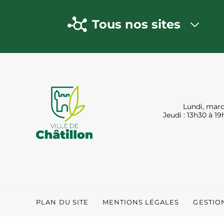
Tous nos sites
Lundi, mard
Jeudi : 13h30 à 19
PLAN DU SITE
MENTIONS LÉGALES
GESTIO