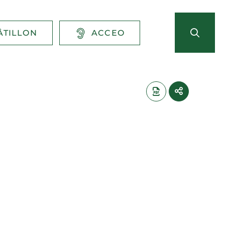
ÂTILLON
ACCEO