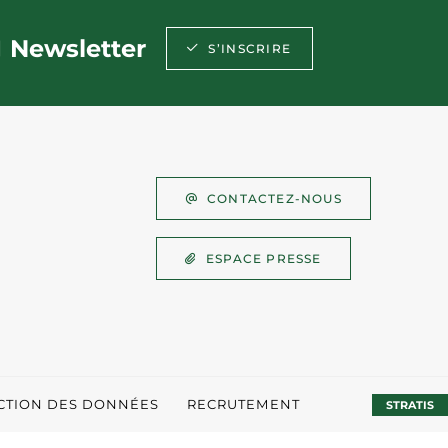
Newsletter
S’INSCRIRE
CONTACTEZ-NOUS
ESPACE PRESSE
ECTION DES DONNÉES
RECRUTEMENT
STRATIS