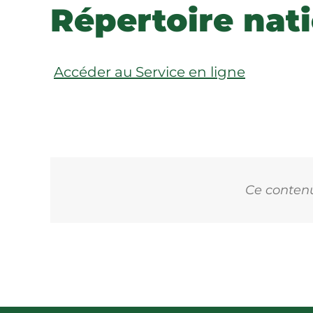
Répertoire nat
Accéder au Service en ligne
Ce contenu 