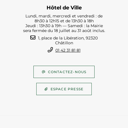
Hôtel de Ville
Lundi, mardi, mercredi et vendredi : de
8h30 à 12h15 et de 13h30 à 18h
Jeudi : 13h30 à 19h — Samedi : la Mairie
sera fermée du 18 juillet au 31 août inclus.
1, place de la Libération, 92320
Châtillon
01 42 31 81 81
CONTACTEZ-NOUS
ESPACE PRESSE