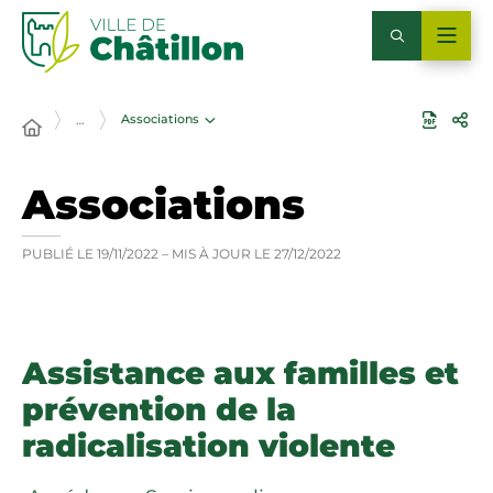
Associations
…
Associations
PUBLIÉ LE
19/11/2022
– MIS À JOUR LE
27/12/2022
Assistance aux familles et
prévention de la
radicalisation violente