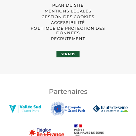
PLAN DU SITE
MENTIONS LÉGALES
GESTION DES COOKIES
ACCESSIBILITÉ
POLITIQUE DE PROTECTION DES
DONNÉES
RECRUTEMENT
STRATIS
Partenaires