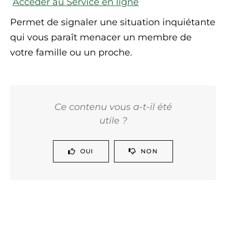
Accéder au Service en ligne
Permet de signaler une situation inquiétante
qui vous paraît menacer un membre de
votre famille ou un proche.
Ce contenu vous a-t-il été
utile ?
OUI
NON