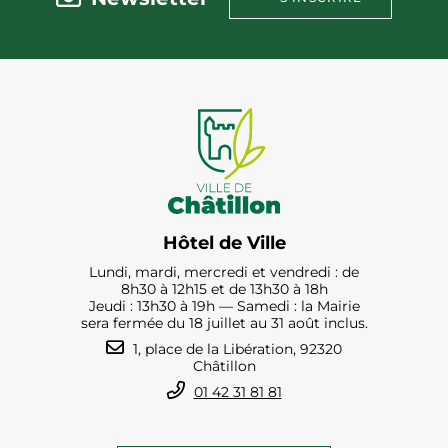
Hôtel de Ville
Lundi, mardi, mercredi et vendredi : de
8h30 à 12h15 et de 13h30 à 18h
Jeudi : 13h30 à 19h — Samedi : la Mairie
sera fermée du 18 juillet au 31 août inclus.
1, place de la Libération, 92320
Châtillon
01 42 31 81 81