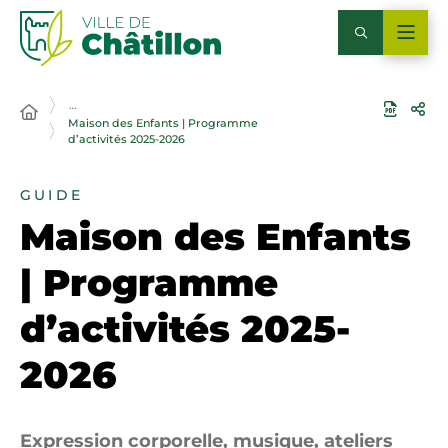
…
Maison des Enfants | Programme
d’activités 2025-2026
GUIDE
Maison des Enfants
| Programme
d’activités 2025-
2026
Expression corporelle, musique, ateliers