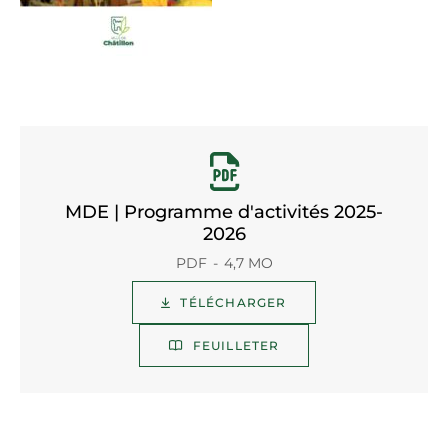
MDE | Programme d'activités 2025-
2026
PDF
4,7 MO
TÉLÉCHARGER
FEUILLETER