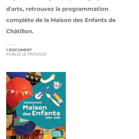
d'arts, retrouvez la programmation
complète de la Maison des Enfants de
Châtillon.
1 DOCUMENT
PUBLIÉ LE
17/07/2025