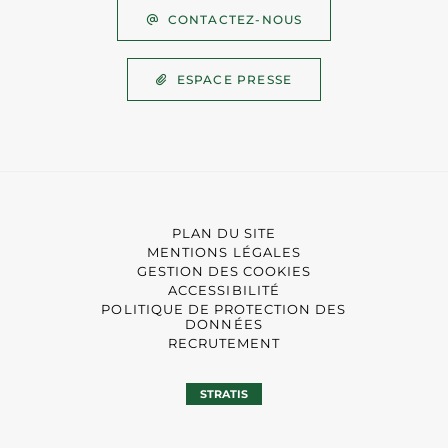
CONTACTEZ-NOUS
ESPACE PRESSE
PLAN DU SITE
MENTIONS LÉGALES
GESTION DES COOKIES
ACCESSIBILITÉ
POLITIQUE DE PROTECTION DES
DONNÉES
RECRUTEMENT
STRATIS