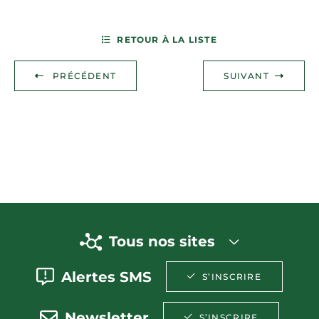
RETOUR À LA LISTE
PRÉCÉDENT
SUIVANT
Tous nos sites
Alertes SMS
S’INSCRIRE
Newsletter
S’INSCRIRE