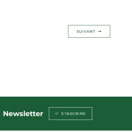
SUIVANT
Newsletter
S’INSCRIRE