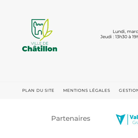
Lundi, mard
Jeudi : 13h30 à 19
PLAN DU SITE
MENTIONS LÉGALES
GESTIO
Partenaires