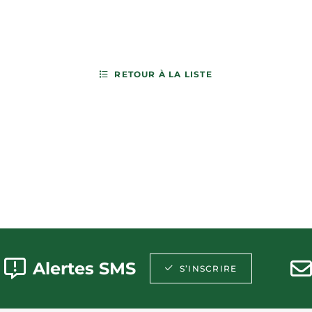
RETOUR À LA LISTE
Alertes SMS
S’INSCRIRE