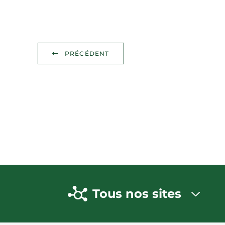
PRÉCÉDENT
Tous nos sites