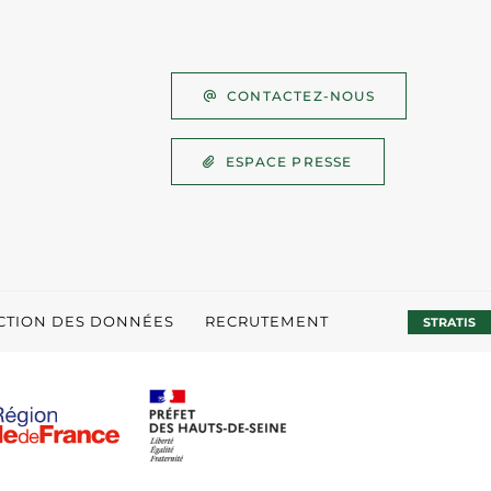
CONTACTEZ-NOUS
ESPACE PRESSE
ECTION DES DONNÉES
RECRUTEMENT
STRATIS