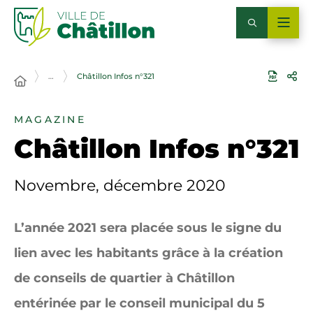
…
Châtillon Infos n°321
MAGAZINE
Châtillon Infos n°321
Novembre, décembre 2020
L’année 2021 sera placée sous le signe du
lien avec les habitants grâce à la création
de conseils de quartier à Châtillon
entérinée par le conseil municipal du 5