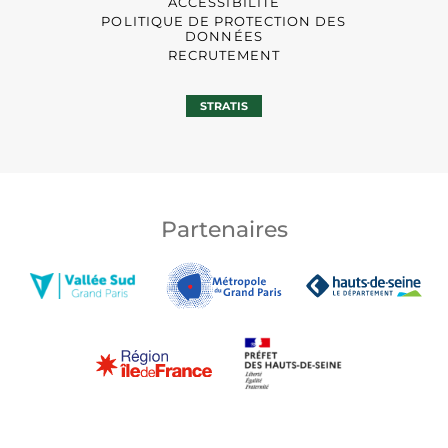
ACCESSIBILITÉ
POLITIQUE DE PROTECTION DES
DONNÉES
RECRUTEMENT
STRATIS
Partenaires