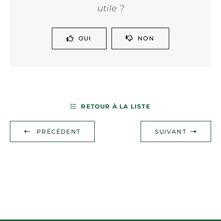
utile ?
OUI
NON
RETOUR À LA LISTE
PRÉCÉDENT
SUIVANT