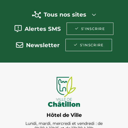
Tous nos sites
Alertes SMS
S’INSCRIRE
Newsletter
S’INSCRIRE
Hôtel de Ville
Lundi, mardi, mercredi et vendredi : de