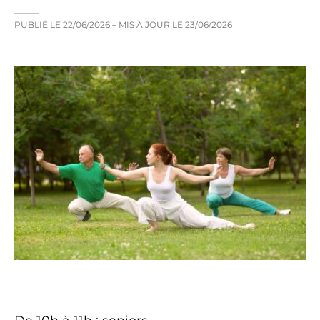
PUBLIÉ LE
22/06/2026
– MIS À JOUR LE
23/06/2026