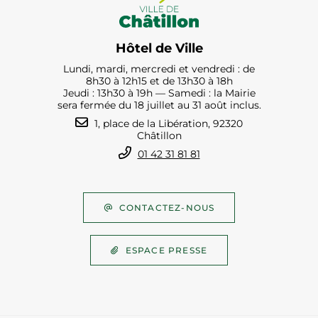
Hôtel de Ville
Lundi, mardi, mercredi et vendredi : de
8h30 à 12h15 et de 13h30 à 18h
Jeudi : 13h30 à 19h — Samedi : la Mairie
sera fermée du 18 juillet au 31 août inclus.
1, place de la Libération, 92320
Châtillon
01 42 31 81 81
CONTACTEZ-NOUS
ESPACE PRESSE