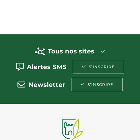
Tous nos sites
Alertes SMS
S’INSCRIRE
Newsletter
S’INSCRIRE