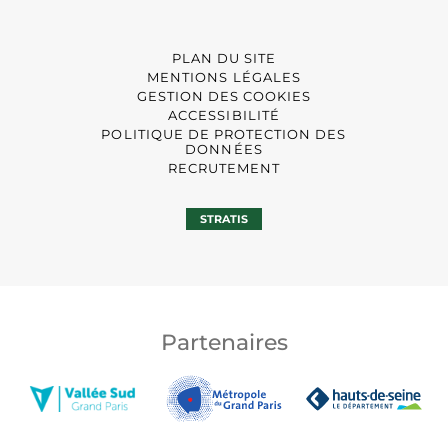
PLAN DU SITE
MENTIONS LÉGALES
GESTION DES COOKIES
ACCESSIBILITÉ
POLITIQUE DE PROTECTION DES
DONNÉES
RECRUTEMENT
STRATIS
Partenaires