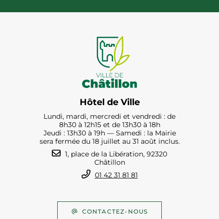
Hôtel de Ville
Lundi, mardi, mercredi et vendredi : de
8h30 à 12h15 et de 13h30 à 18h
Jeudi : 13h30 à 19h — Samedi : la Mairie
sera fermée du 18 juillet au 31 août inclus.
1, place de la Libération, 92320
Châtillon
01 42 31 81 81
CONTACTEZ-NOUS