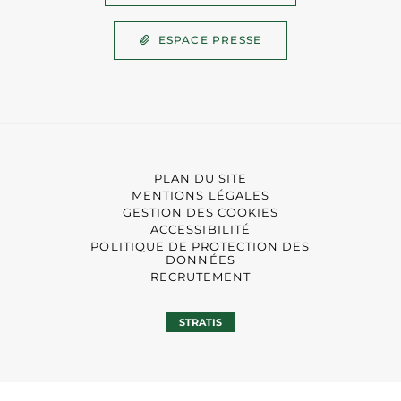
ESPACE PRESSE
PLAN DU SITE
MENTIONS LÉGALES
GESTION DES COOKIES
ACCESSIBILITÉ
POLITIQUE DE PROTECTION DES
DONNÉES
RECRUTEMENT
STRATIS