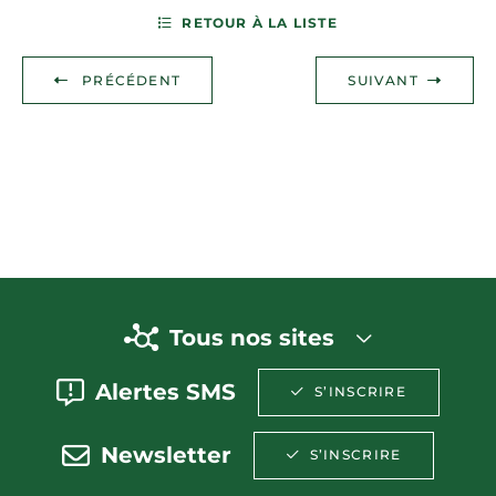
RETOUR À LA LISTE
PRÉCÉDENT
SUIVANT
Tous nos sites
Alertes SMS
S’INSCRIRE
Newsletter
S’INSCRIRE