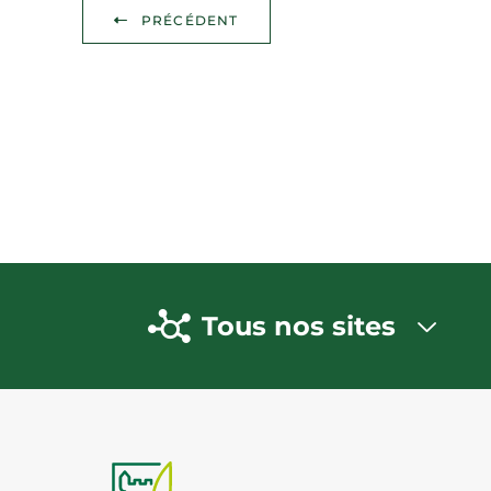
PRÉCÉDENT
Tous nos sites