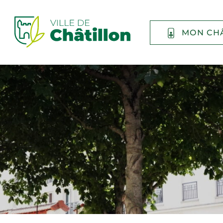
MON CH