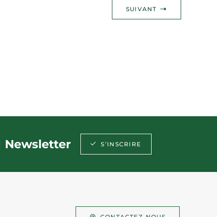
SUIVANT
Newsletter
S’INSCRIRE
CONTACTEZ-NOUS