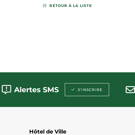
RETOUR À LA LISTE
Alertes SMS
S’INSCRIRE
Hôtel de Ville