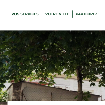
VOS SERVICES
VOTRE VILLE
PARTICIPEZ !