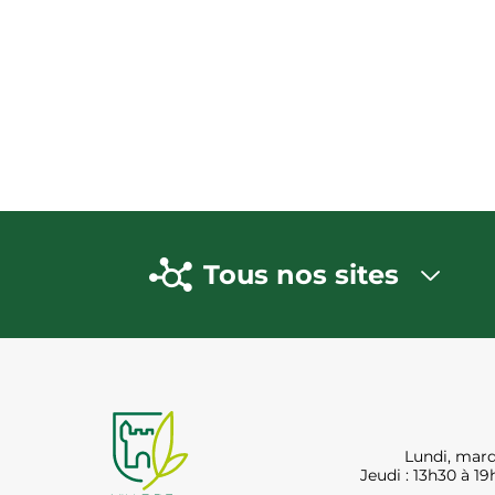
Tous nos sites
Lundi, mard
Jeudi : 13h30 à 19