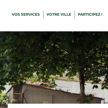
VOS SERVICES
VOTRE VILLE
PARTICIPEZ !