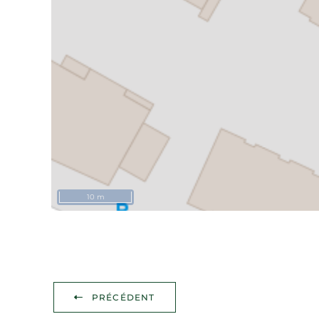
10 m
PRÉCÉDENT