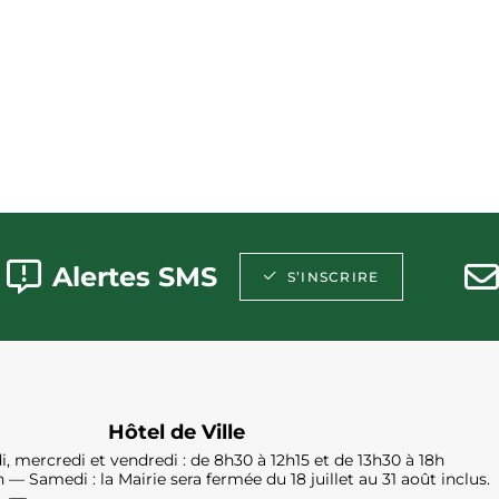
Alertes SMS
S’INSCRIRE
Hôtel de Ville
i, mercredi et vendredi : de 8h30 à 12h15 et de 13h30 à 18h
h — Samedi : la Mairie sera fermée du 18 juillet au 31 août inclus.