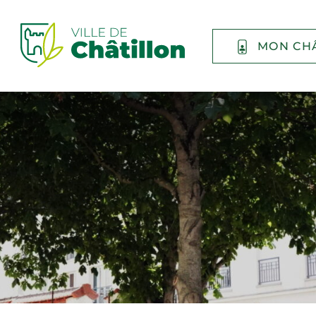
MON CH