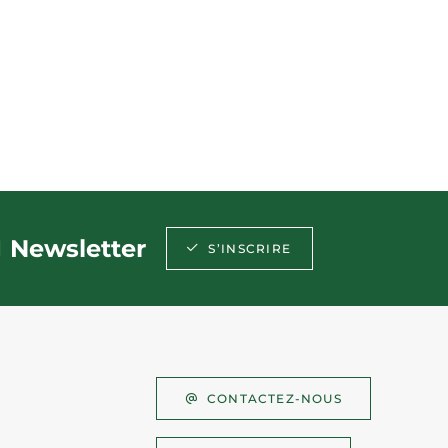
Newsletter
S’INSCRIRE
CONTACTEZ-NOUS