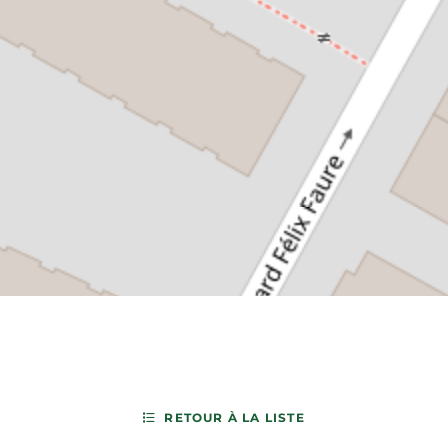
RETOUR À LA LISTE