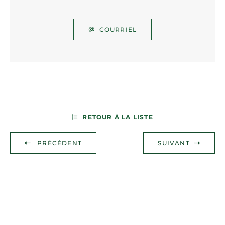
COURRIEL
RETOUR À LA LISTE
PRÉCÉDENT
SUIVANT