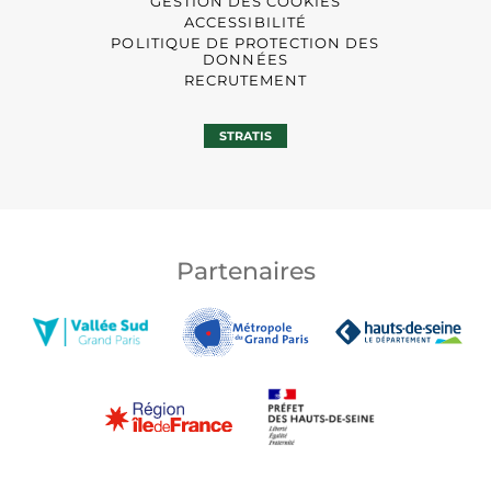
GESTION DES COOKIES
ACCESSIBILITÉ
POLITIQUE DE PROTECTION DES
DONNÉES
RECRUTEMENT
STRATIS
Partenaires