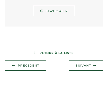
01 49 12 49 12
RETOUR À LA LISTE
PRÉCÉDENT
SUIVANT