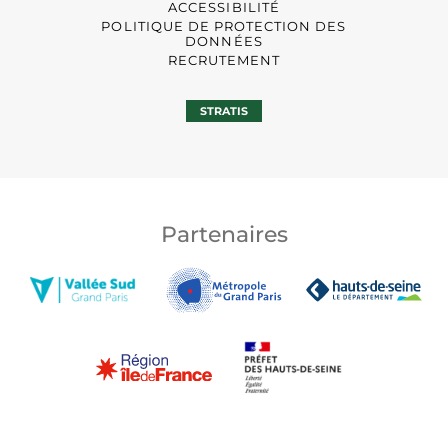
ACCESSIBILITÉ
POLITIQUE DE PROTECTION DES
DONNÉES
RECRUTEMENT
STRATIS
Partenaires