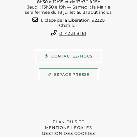
8h30 à 12h15 et de 13h30 à 18h
Jeudi : 13h30 à 19h — Samedi : la Mairie
sera fermée du 18 juillet au 31 août inclus.
1, place de la Libération, 92320
Châtillon
01 42 31 81 81
CONTACTEZ-NOUS
ESPACE PRESSE
PLAN DU SITE
MENTIONS LÉGALES
GESTION DES COOKIES