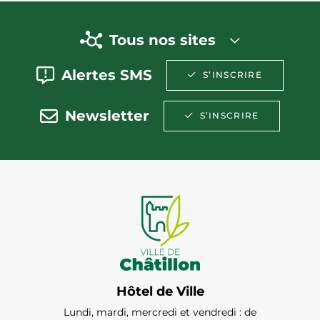
Tous nos sites
Alertes SMS
S’INSCRIRE
Newsletter
S’INSCRIRE
Hôtel de Ville
Lundi, mardi, mercredi et vendredi : de