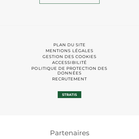
PLAN DU SITE
MENTIONS LÉGALES
GESTION DES COOKIES
ACCESSIBILITÉ
POLITIQUE DE PROTECTION DES
DONNÉES
RECRUTEMENT
STRATIS
Partenaires