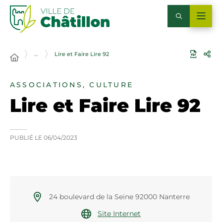
…
Lire et Faire Lire 92
ASSOCIATIONS, CULTURE
Lire et Faire Lire 92
PUBLIÉ LE
06/04/2023
24 boulevard de la Seine 92000 Nanterre
Site Internet