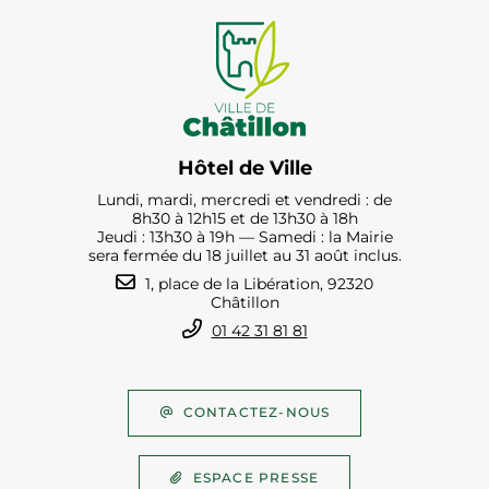
Hôtel de Ville
Lundi, mardi, mercredi et vendredi : de
8h30 à 12h15 et de 13h30 à 18h
Jeudi : 13h30 à 19h — Samedi : la Mairie
sera fermée du 18 juillet au 31 août inclus.
1, place de la Libération, 92320
Châtillon
01 42 31 81 81
CONTACTEZ-NOUS
ESPACE PRESSE