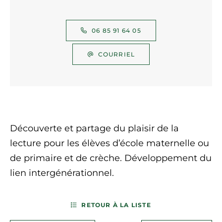
06 85 91 64 05
COURRIEL
Découverte et partage du plaisir de la
lecture pour les élèves d’école maternelle ou
de primaire et de crèche. Développement du
lien intergénérationnel.
RETOUR À LA LISTE