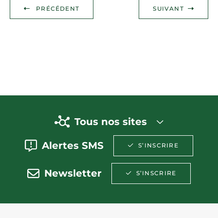
PRÉCÉDENT
SUIVANT
Tous nos sites
Alertes SMS
S’INSCRIRE
Newsletter
S’INSCRIRE