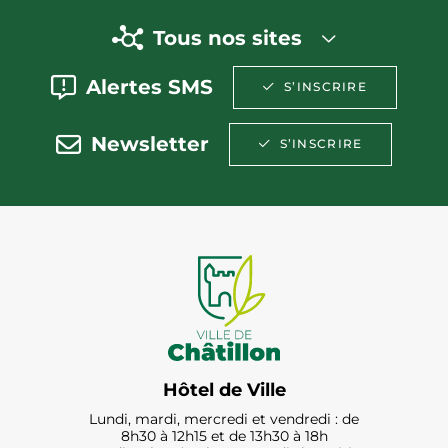
Tous nos sites
Alertes SMS
S’INSCRIRE
Newsletter
S’INSCRIRE
Hôtel de Ville
Lundi, mardi, mercredi et vendredi : de
8h30 à 12h15 et de 13h30 à 18h