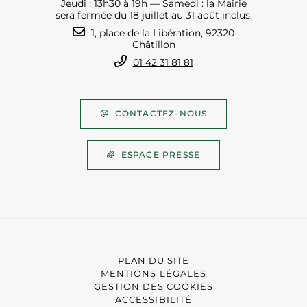
Jeudi : 13h30 à 19h — Samedi : la Mairie
sera fermée du 18 juillet au 31 août inclus.
1, place de la Libération, 92320
Châtillon
01 42 31 81 81
CONTACTEZ-NOUS
ESPACE PRESSE
PLAN DU SITE
MENTIONS LÉGALES
GESTION DES COOKIES
ACCESSIBILITÉ