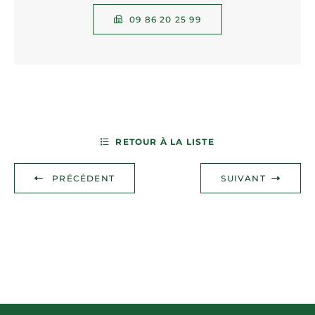
09 86 20 25 99
RETOUR À LA LISTE
PRÉCÉDENT
SUIVANT