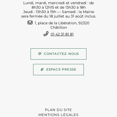
Lundi, mardi, mercredi et vendredi : de
8h30 à 12h15 et de 13h30 à 18h
Jeudi : 13h30 à 19h — Samedi : la Mairie
sera fermée du 18 juillet au 31 août inclus.
1, place de la Libération, 92320
Châtillon
01 42 31 81 81
CONTACTEZ-NOUS
ESPACE PRESSE
PLAN DU SITE
MENTIONS LÉGALES