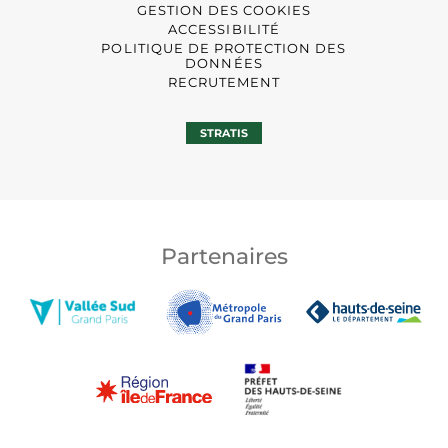
GESTION DES COOKIES
ACCESSIBILITÉ
POLITIQUE DE PROTECTION DES
DONNÉES
RECRUTEMENT
STRATIS
Partenaires