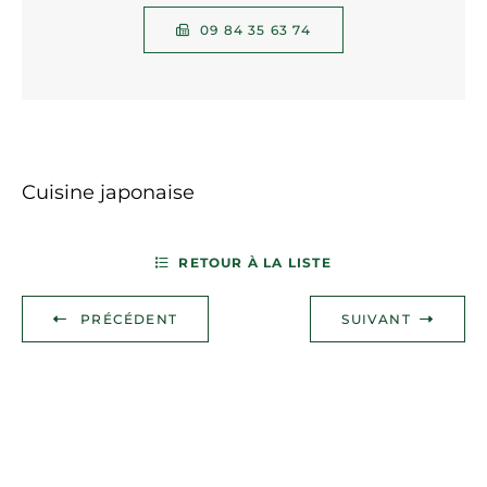
09 84 35 63 74
Cuisine japonaise
RETOUR À LA LISTE
PRÉCÉDENT
SUIVANT