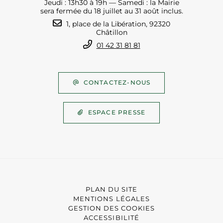
Jeudi : 13h30 à 19h — Samedi : la Mairie
sera fermée du 18 juillet au 31 août inclus.
1, place de la Libération, 92320
Châtillon
01 42 31 81 81
CONTACTEZ-NOUS
ESPACE PRESSE
PLAN DU SITE
MENTIONS LÉGALES
GESTION DES COOKIES
ACCESSIBILITÉ