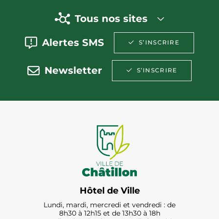
Tous nos sites
Alertes SMS
S’INSCRIRE
Newsletter
S’INSCRIRE
Hôtel de Ville
Lundi, mardi, mercredi et vendredi : de
8h30 à 12h15 et de 13h30 à 18h