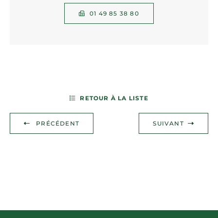
01 49 85 38 80
RETOUR À LA LISTE
PRÉCÉDENT
SUIVANT