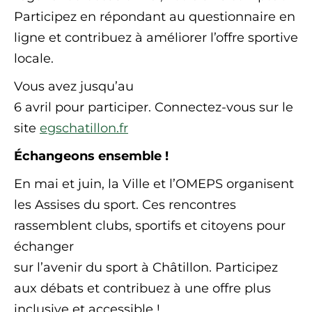
Participez en répondant au questionnaire en
ligne et contribuez à améliorer l’offre sportive
locale.
Vous avez jusqu’au
6 avril pour participer. Connectez-vous sur le
site
egschatillon.fr
Échangeons ensemble !
En mai et juin, la Ville et l’OMEPS organisent
les Assises du sport. Ces rencontres
rassemblent clubs, sportifs et citoyens pour
échanger
sur l’avenir du sport à Châtillon. Participez
aux débats et contribuez à une offre plus
inclusive et accessible !