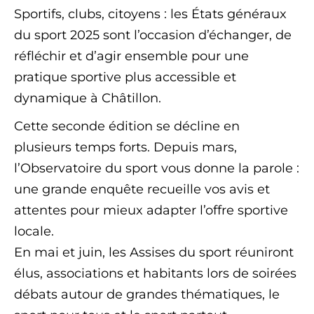
Sportifs, clubs, citoyens : les États généraux
du sport 2025 sont l’occasion d’échanger, de
réfléchir et d’agir ensemble pour une
pratique sportive plus accessible et
dynamique à Châtillon.
Cette seconde édition se décline en
plusieurs temps forts. Depuis mars,
l’Observatoire du sport vous donne la parole :
une grande enquête recueille vos avis et
attentes pour mieux adapter l’offre sportive
locale.
En mai et juin, les Assises du sport réuniront
élus, associations et habitants lors de soirées
débats autour de grandes thématiques, le