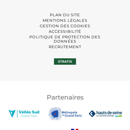
PLAN DU SITE
MENTIONS LÉGALES
GESTION DES COOKIES
ACCESSIBILITÉ
POLITIQUE DE PROTECTION DES
DONNÉES
RECRUTEMENT
STRATIS
Partenaires