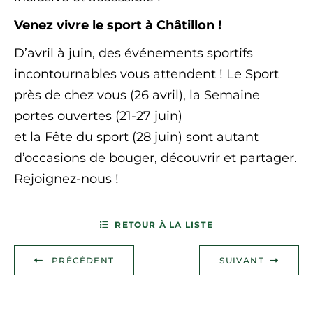
Venez vivre le sport à Châtillon !
D’avril à juin, des événements sportifs
incontournables vous attendent ! Le Sport
près de chez vous (26 avril), la Semaine
portes ouvertes (21-27 juin)
et la Fête du sport (28 juin) sont autant
d’occasions de bouger, découvrir et partager.
Rejoignez-nous !
RETOUR À LA LISTE
PRÉCÉDENT
SUIVANT