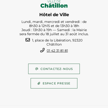
Hôtel de Ville
Lundi, mardi, mercredi et vendredi : de
8h30 à 12h15 et de 13h30 à 18h
Jeudi : 13h30 à 19h — Samedi : la Mairie
sera fermée du 18 juillet au 31 août inclus.
1, place de la Libération, 92320
Châtillon
01 42 31 81 81
CONTACTEZ-NOUS
ESPACE PRESSE