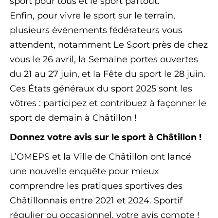
sport pour tous et le sport partout.
Enfin, pour vivre le sport sur le terrain,
plusieurs événements fédérateurs vous
attendent, notamment Le Sport près de chez
vous le 26 avril, la Semaine portes ouvertes
du 21 au 27 juin, et la Fête du sport le 28 juin.
Ces États généraux du sport 2025 sont les
vôtres : participez et contribuez à façonner le
sport de demain à Châtillon !
Donnez votre avis sur le sport à Châtillon !
L’OMEPS et la Ville de Châtillon ont lancé
une nouvelle enquête pour mieux
comprendre les pratiques sportives des
Châtillonnais entre 2021 et 2024. Sportif
régulier ou occasionnel, votre avis compte !