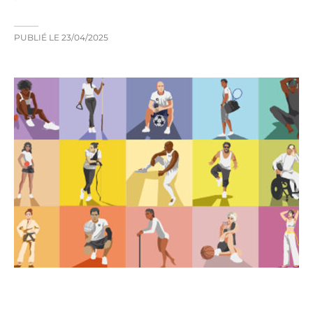
PUBLIÉ LE
23/04/2025