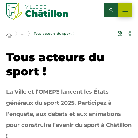
…
Tous acteurs du sport !
Tous acteurs du
sport !
La Ville et l’OMEPS lancent les États
généraux du sport 2025. Participez à
l’enquête, aux débats et aux animations
pour construire l’avenir du sport à Châtillon
!