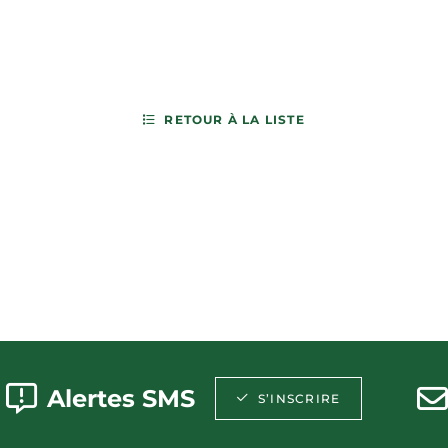
RETOUR À LA LISTE
Alertes SMS
S’INSCRIRE