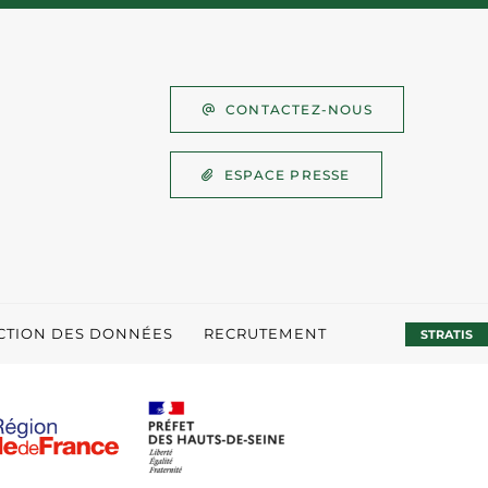
CONTACTEZ-NOUS
ESPACE PRESSE
ECTION DES DONNÉES
RECRUTEMENT
STRATIS