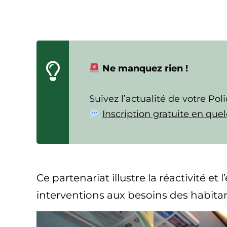
Ne manquez rien !
Suivez l’actualité de votre P
Inscription gratuite en quel
Ce partenariat illustre la réactivité et
interventions aux besoins des habitant