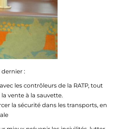
dernier :
avec les contrôleurs de la RATP, tout
la vente à la sauvette.
cer la sécurité dans les transports, en
ale