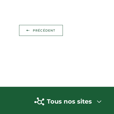
PRÉCÉDENT
Tous nos sites