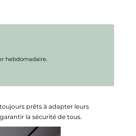
ter hebdomadaire.
, toujours prêts à adapter leurs
arantir la sécurité de tous.