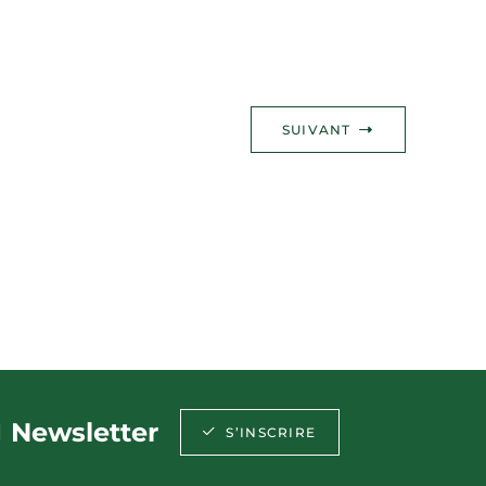
SUIVANT
Newsletter
S’INSCRIRE