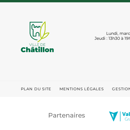
Lundi, mard
Jeudi : 13h30 à 19
PLAN DU SITE
MENTIONS LÉGALES
GESTIO
Partenaires