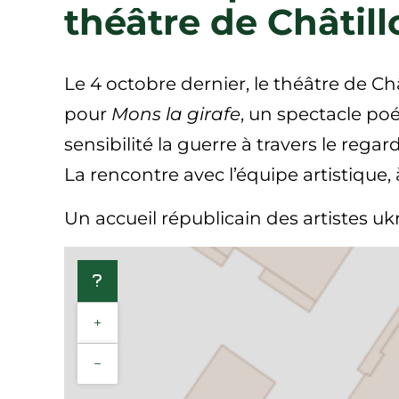
théâtre de Châtill
Le 4 octobre dernier, le théâtre de C
pour
Mons la girafe
, un spectacle poé
sensibilité la guerre à travers le regar
La rencontre avec l’équipe artistique
Un accueil républicain des artistes ukr
+
−