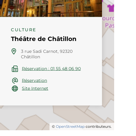
CULTURE
Théâtre de Châtillon
3 rue Sadi Carnot, 92320
Châtillon
Réservation : 01 55 48 06 90
Réservation
Site Internet
©
OpenStreetMap
contributeurs.