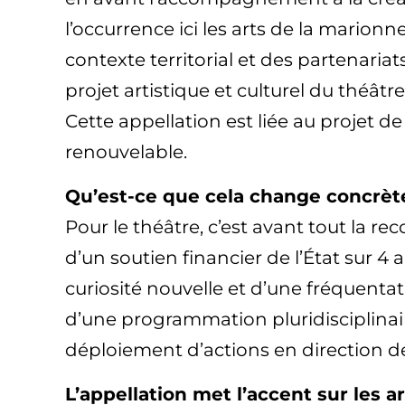
l’occurrence ici les arts de la marion
contexte territorial et des partenari
projet artistique et culturel du théât
Cette appellation est liée au projet d
renouvelable.
Qu’est-ce que cela change concrètem
Pour le théâtre, c’est avant tout la re
d’un soutien financier de l’État sur 4 
curiosité nouvelle et d’une fréquentat
d’une programmation pluridisciplinai
déploiement d’actions en direction de
L’appellation met l’accent sur les a