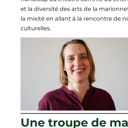
et la diversité des arts de la marion
la mixité en allant à la rencontre de
culturelles.
Une troupe de mar