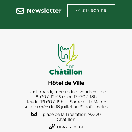
Newsletter
S’INSCRIRE
Hôtel de Ville
Lundi, mardi, mercredi et vendredi : de
8h30 à 12h15 et de 13h30 à 18h
Jeudi : 13h30 à 19h — Samedi : la Mairie
sera fermée du 18 juillet au 31 août inclus.
1, place de la Libération, 92320
Châtillon
01 42 31 81 81