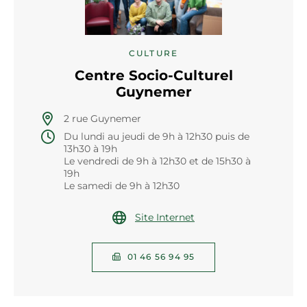
CULTURE
Centre Socio-Culturel
Guynemer
2 rue Guynemer
Du lundi au jeudi de 9h à 12h30 puis de
13h30 à 19h
Le vendredi de 9h à 12h30 et de 15h30 à
19h
Le samedi de 9h à 12h30
Site Internet
01 46 56 94 95