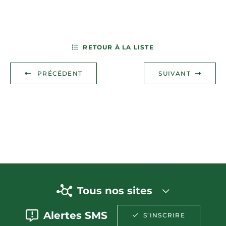
RETOUR À LA LISTE
PRÉCÉDENT
SUIVANT
Tous nos sites
Alertes SMS
S’INSCRIRE