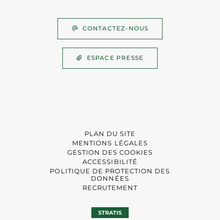
CONTACTEZ-NOUS
ESPACE PRESSE
PLAN DU SITE
MENTIONS LÉGALES
GESTION DES COOKIES
ACCESSIBILITÉ
POLITIQUE DE PROTECTION DES
DONNÉES
RECRUTEMENT
STRATIS