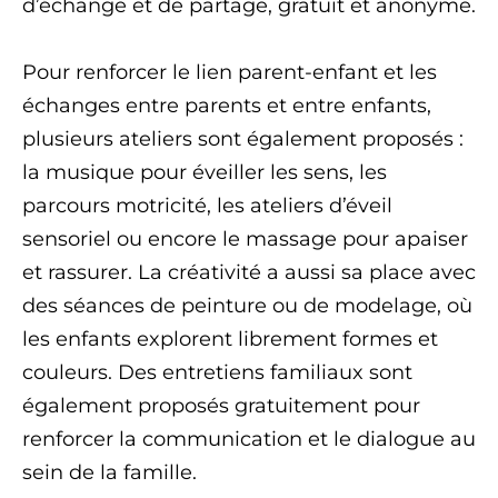
d’échange et de partage, gratuit et anonyme.
Pour renforcer le lien parent-enfant et les
échanges entre parents et entre enfants,
plusieurs ateliers sont également proposés :
la musique pour éveiller les sens, les
parcours motricité, les ateliers d’éveil
sensoriel ou encore le massage pour apaiser
et rassurer. La créativité a aussi sa place avec
des séances de peinture ou de modelage, où
les enfants explorent librement formes et
couleurs. Des entretiens familiaux sont
également proposés gratuitement pour
renforcer la communication et le dialogue au
sein de la famille.