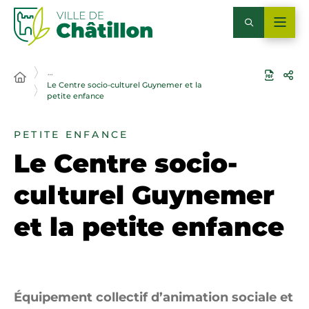
…
Le Centre socio-culturel Guynemer et la
petite enfance
PETITE ENFANCE
Le Centre socio-
culturel Guynemer
et la petite enfance
Équipement collectif d’animation sociale et