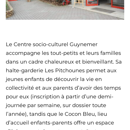
Le Centre socio-culturel Guynemer
accompagne les tout-petits et leurs familles
dans un cadre chaleureux et bienveillant. Sa
halte-garderie Les Pitchounes permet aux
jeunes enfants de découvrir la vie en
collectivité et aux parents d’avoir des temps
pour eux (inscription à partir d’une demi-
journée par semaine, sur dossier toute
l’année), tandis que le Cocon Bleu, lieu
d’accueil enfants-parents offre un espace