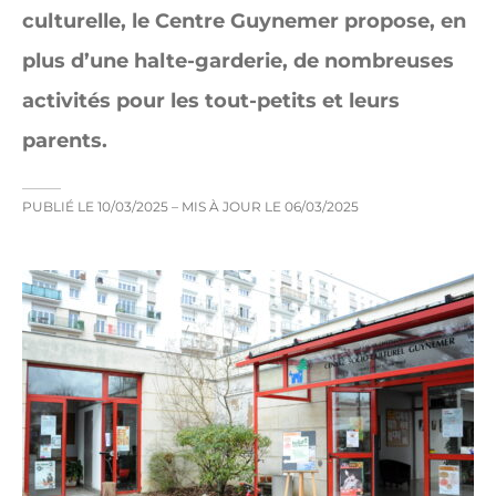
culturelle, le Centre Guynemer propose, en
plus d’une halte-garderie, de nombreuses
activités pour les tout-petits et leurs
parents.
PUBLIÉ LE
10/03/2025
– MIS À JOUR LE
06/03/2025