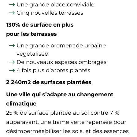
Une grande place conviviale
Cinq nouvelles terrasses
130% de surface en plus
pour les terrasses
Une grande promenade urbaine
végétalisée
De nouveaux espaces ombragés
4 fois plus d’arbres plantés
2 240m2
de surfaces plantées
Une ville qui s’adapte au changement
climatique
25 % de surface plantée au sol contre 7 %
auparavant, une trame verte repensée pour
désimperméabiliser les sols, et des essences