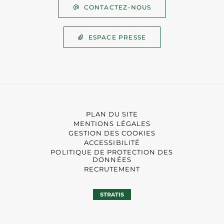
CONTACTEZ-NOUS
ESPACE PRESSE
PLAN DU SITE
MENTIONS LÉGALES
GESTION DES COOKIES
ACCESSIBILITÉ
POLITIQUE DE PROTECTION DES
DONNÉES
RECRUTEMENT
STRATIS