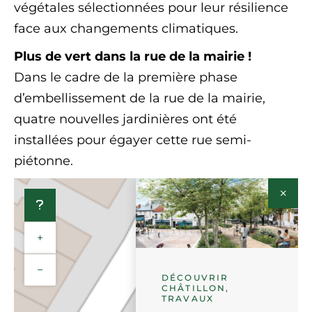
végétales sélectionnées pour leur résilience
face aux changements climatiques.
Plus de vert dans la rue de la mairie !
Dans le cadre de la première phase
d’embellissement de la rue de la mairie,
quatre nouvelles jardinières ont été
installées pour égayer cette rue semi-
piétonne.
+
−
DÉCOUVRIR
CHÂTILLON,
TRAVAUX