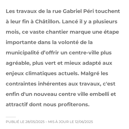
Les travaux de la rue Gabriel Péri touchent
à leur fin à Châtillon. Lancé il y a plusieurs
mois, ce vaste chantier marque une étape
importante dans la volonté de la
municipalité d’offrir un centre-ville plus
agréable, plus vert et mieux adapté aux
enjeux climatiques actuels. Malgré les
contraintes inhérentes aux travaux, c'est
enfin d'un nouveau centre ville embelli et
attractif dont nous profiterons.
PUBLIÉ LE
28/05/2025
– MIS À JOUR LE
12/06/2025