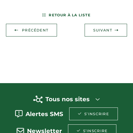
RETOUR À LA LISTE
PRÉCÉDENT
SUIVANT
Tous nos sites
Alertes SMS
S’INSCRIRE
Newsletter
S’INSCRIRE