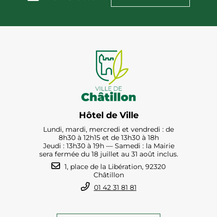
Hôtel de Ville
Lundi, mardi, mercredi et vendredi : de
8h30 à 12h15 et de 13h30 à 18h
Jeudi : 13h30 à 19h — Samedi : la Mairie
sera fermée du 18 juillet au 31 août inclus.
1, place de la Libération, 92320
Châtillon
01 42 31 81 81