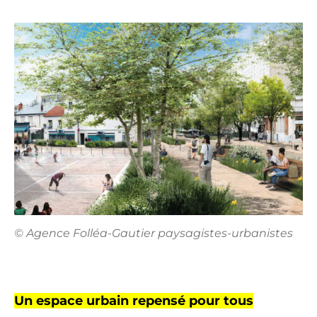
© Agence Folléa-Gautier paysagistes-urbanistes
Un espace urbain repensé pour tous