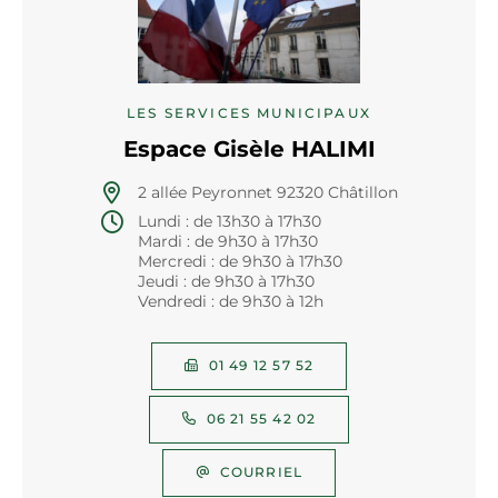
LES SERVICES MUNICIPAUX
Espace Gisèle HALIMI
2 allée Peyronnet 92320 Châtillon
Lundi : de 13h30 à 17h30
Mardi : de 9h30 à 17h30
Mercredi : de 9h30 à 17h30
Jeudi : de 9h30 à 17h30
Vendredi : de 9h30 à 12h
01 49 12 57 52
06 21 55 42 02
COURRIEL