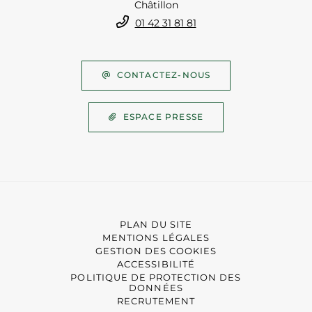
Châtillon
01 42 31 81 81
CONTACTEZ-NOUS
ESPACE PRESSE
PLAN DU SITE
MENTIONS LÉGALES
GESTION DES COOKIES
ACCESSIBILITÉ
POLITIQUE DE PROTECTION DES
DONNÉES
RECRUTEMENT