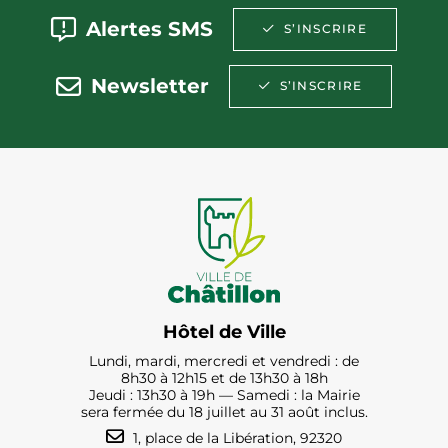
Alertes SMS
S’INSCRIRE
Newsletter
S’INSCRIRE
Hôtel de Ville
Lundi, mardi, mercredi et vendredi : de
8h30 à 12h15 et de 13h30 à 18h
Jeudi : 13h30 à 19h — Samedi : la Mairie
sera fermée du 18 juillet au 31 août inclus.
1, place de la Libération, 92320