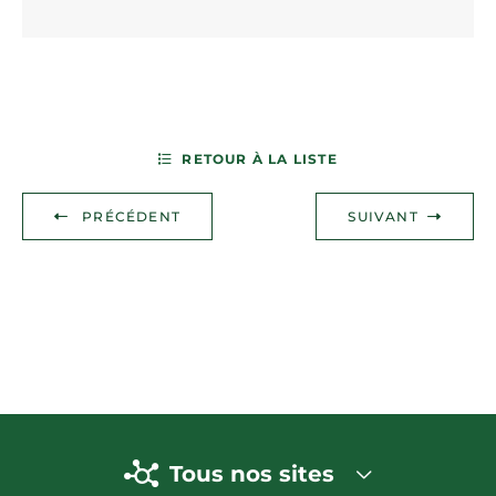
RETOUR À LA LISTE
PRÉCÉDENT
SUIVANT
Tous nos sites