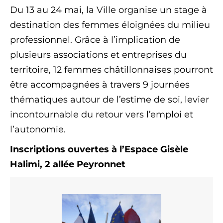
Du 13 au 24 mai, la Ville organise un stage à
destination des femmes éloignées du milieu
professionnel. Grâce à l’implication de
plusieurs associations et entreprises du
territoire, 12 femmes châtillonnaises pourront
être accompagnées à travers 9 journées
thématiques autour de l’estime de soi, levier
incontournable du retour vers l’emploi et
l’autonomie.
Inscriptions ouvertes à l’Espace Gisèle
Halimi, 2 allée Peyronnet