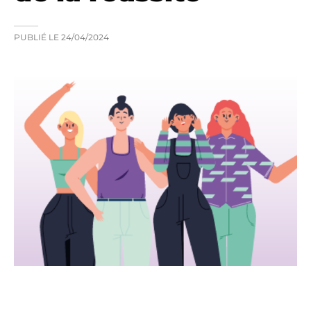
PUBLIÉ LE
24/04/2024