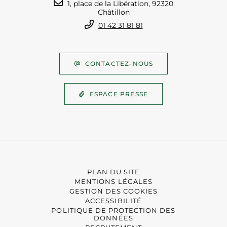
1, place de la Libération, 92320
Châtillon
01 42 31 81 81
CONTACTEZ-NOUS
ESPACE PRESSE
PLAN DU SITE
MENTIONS LÉGALES
GESTION DES COOKIES
ACCESSIBILITÉ
POLITIQUE DE PROTECTION DES
DONNÉES