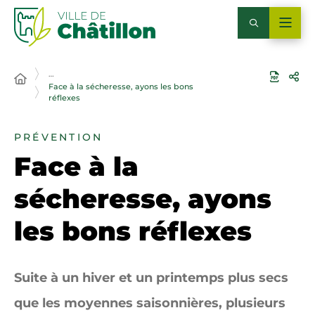
…
Face à la sécheresse, ayons les bons
réflexes
PRÉVENTION
Face à la
sécheresse, ayons
les bons réflexes
Suite à un hiver et un printemps plus secs
que les moyennes saisonnières, plusieurs