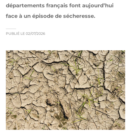
départements français font aujourd’hui
face à un épisode de sécheresse.
PUBLIÉ LE
02/07/2026