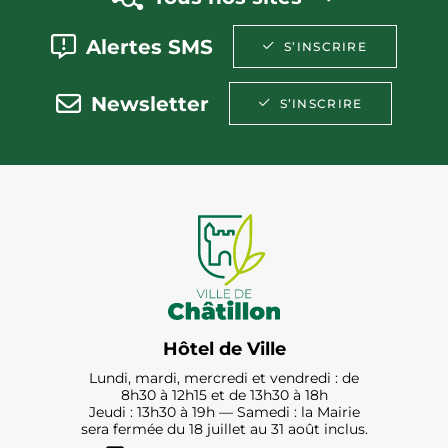
Alertes SMS
S’INSCRIRE
Newsletter
S’INSCRIRE
Hôtel de Ville
Lundi, mardi, mercredi et vendredi : de
8h30 à 12h15 et de 13h30 à 18h
Jeudi : 13h30 à 19h — Samedi : la Mairie
sera fermée du 18 juillet au 31 août inclus.