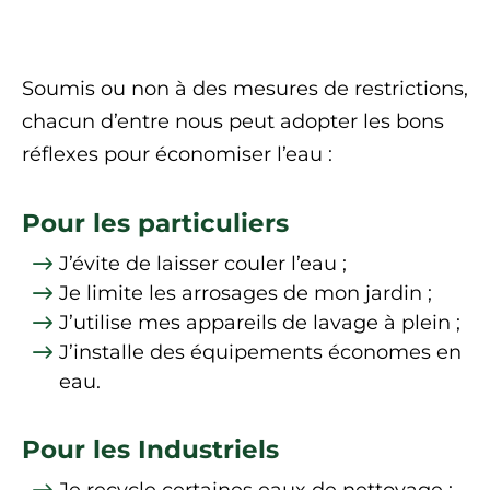
Soumis ou non à des mesures de restrictions,
chacun d’entre nous peut adopter les bons
réflexes pour économiser l’eau :
Pour les particuliers
J’évite de laisser couler l’eau ;
Je limite les arrosages de mon jardin ;
J’utilise mes appareils de lavage à plein ;
J’installe des équipements économes en
eau.
Pour les Industriels