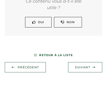
Ce contenu vous a-t-il été
utile ?
OUI
NON
RETOUR À LA LISTE
PRÉCÉDENT
SUIVANT