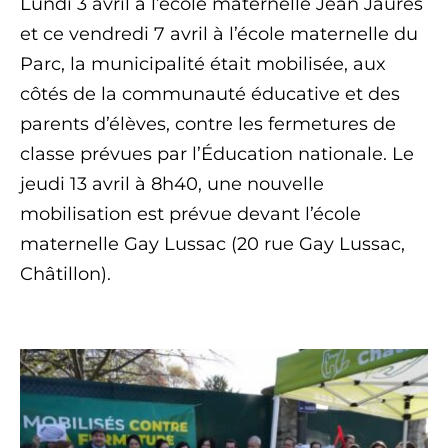
Lundi 3 avril à l’école maternelle Jean Jaurès
et ce vendredi 7 avril à l’école maternelle du
Parc, la municipalité était mobilisée, aux
côtés de la communauté éducative et des
parents d’élèves, contre les fermetures de
classe prévues par l’Éducation nationale. Le
jeudi 13 avril à 8h40, une nouvelle
mobilisation est prévue devant l’école
maternelle Gay Lussac (20 rue Gay Lussac,
Châtillon).