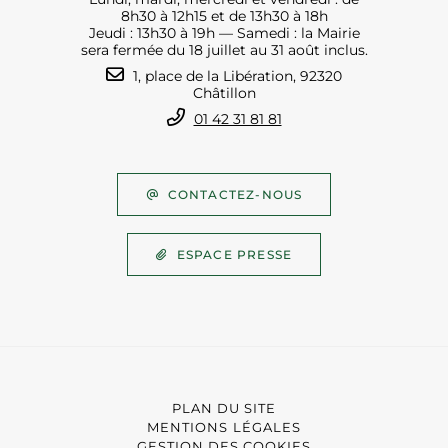
8h30 à 12h15 et de 13h30 à 18h
Jeudi : 13h30 à 19h — Samedi : la Mairie
sera fermée du 18 juillet au 31 août inclus.
1, place de la Libération, 92320
Châtillon
01 42 31 81 81
CONTACTEZ-NOUS
ESPACE PRESSE
PLAN DU SITE
MENTIONS LÉGALES
GESTION DES COOKIES