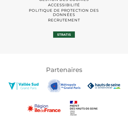
ACCESSIBILITÉ
POLITIQUE DE PROTECTION DES
DONNÉES
RECRUTEMENT
STRATIS
Partenaires