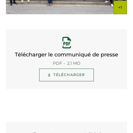
Télécharger le communiqué de presse
PDF
2,1 MO
TÉLÉCHARGER