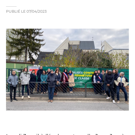
PUBLIÉ LE
07/04/2023