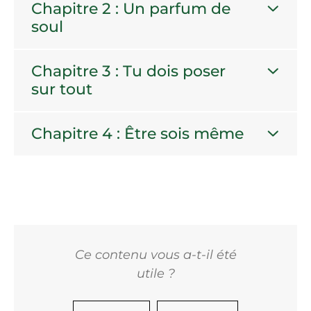
Chapitre 2 : Un parfum de
soul
Chapitre 3 : Tu dois poser
sur tout
Chapitre 4 : Être sois même
Ce contenu vous a-t-il été
utile ?