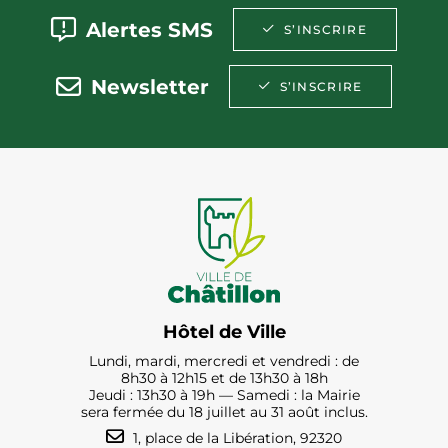
Alertes SMS
S’INSCRIRE
Newsletter
S’INSCRIRE
Hôtel de Ville
Lundi, mardi, mercredi et vendredi : de
8h30 à 12h15 et de 13h30 à 18h
Jeudi : 13h30 à 19h — Samedi : la Mairie
sera fermée du 18 juillet au 31 août inclus.
1, place de la Libération, 92320