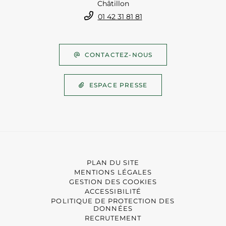
Châtillon
01 42 31 81 81
CONTACTEZ-NOUS
ESPACE PRESSE
PLAN DU SITE
MENTIONS LÉGALES
GESTION DES COOKIES
ACCESSIBILITÉ
POLITIQUE DE PROTECTION DES
DONNÉES
RECRUTEMENT