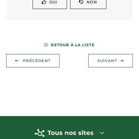
OUI
NON
RETOUR À LA LISTE
PRÉCÉDENT
SUIVANT
Tous nos sites