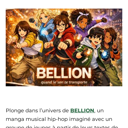
Plonge dans l’univers de
BELLION
, un
manga musical hip-hop imaginé avec un
groupe de jeunes à partir de leurs textes de