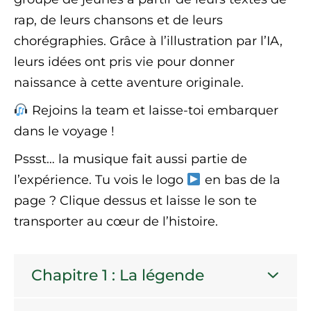
rap, de leurs chansons et de leurs
chorégraphies. Grâce à l’illustration par l’IA,
leurs idées ont pris vie pour donner
naissance à cette aventure originale.
Rejoins la team et laisse-toi embarquer
dans le voyage !
Pssst… la musique fait aussi partie de
l’expérience. Tu vois le logo
en bas de la
page ? Clique dessus et laisse le son te
transporter au cœur de l’histoire.
Chapitre 1 : La légende