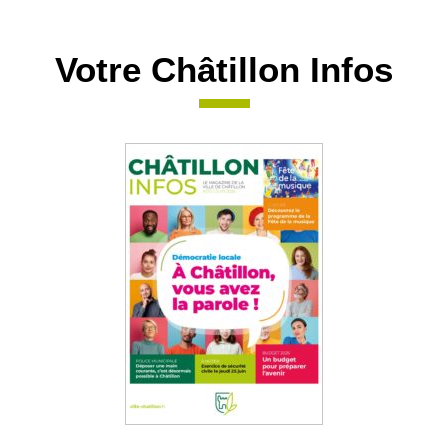
Votre Châtillon Infos