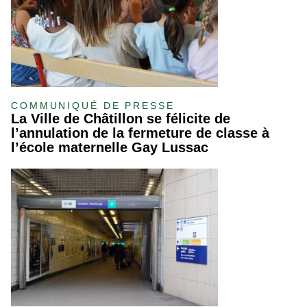
COMMUNIQUÉ DE PRESSE
La Ville de Châtillon se félicite de
l’annulation de la fermeture de classe à
l’école maternelle Gay Lussac