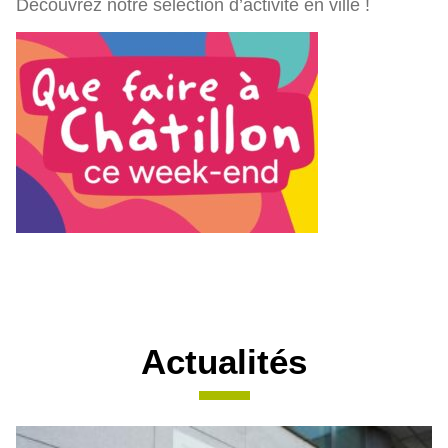
Découvrez notre sélection d’activité en ville !
Actualités