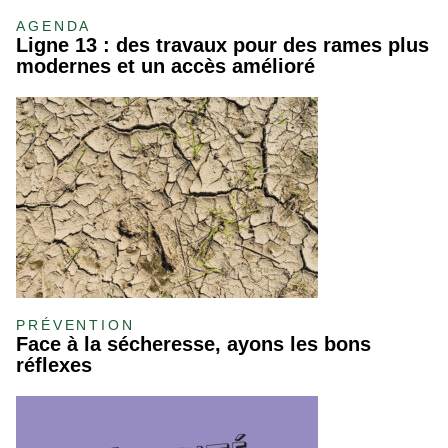
AGENDA
Ligne 13 : des travaux pour des rames plus
modernes et un accès amélioré
PRÉVENTION
Face à la sécheresse, ayons les bons
réflexes