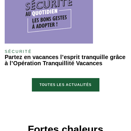
SÉCURITÉ
Partez en vacances l’esprit tranquille grâce
à l’Opération Tranquillité Vacances
TOUTES LES ACTUALITÉS
Fortes chaleurs