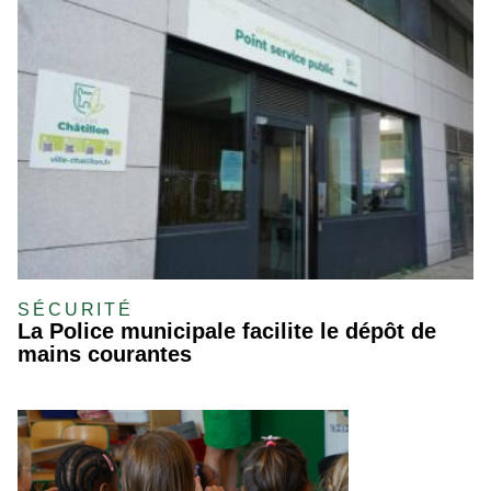
SÉCURITÉ
La Police municipale facilite le dépôt de
mains courantes