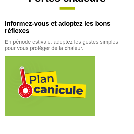
Informez-vous et adoptez les bons
réflexes
En période estivale, adoptez les gestes simples
pour vous protéger de la chaleur.