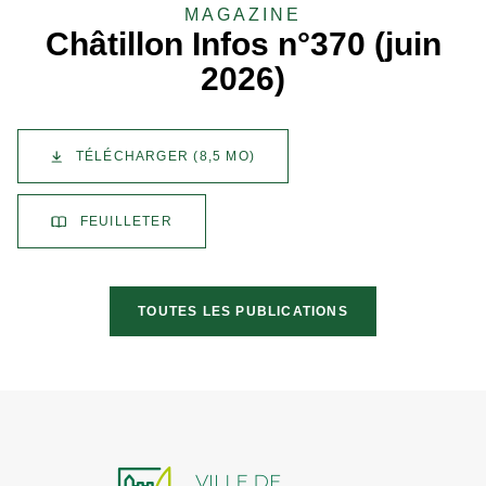
MAGAZINE
Châtillon Infos n°370 (juin
2026)
TÉLÉCHARGER
(8,5 MO)
FEUILLETER
TOUTES LES PUBLICATIONS